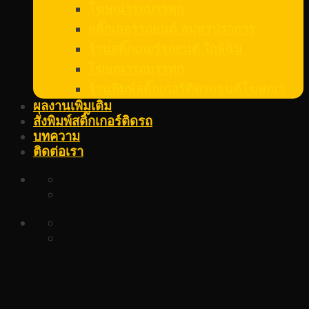
โฆษณารถบรรทุก
สติ๊กเกอร์รถยนต์ สมุทรปราการ
ร้านสติ๊กเกอร์รถยนต์ ใกล้ฉัน
โฆษณารถบรรทุก
ร้านพิมพ์สติ๊กเกอร์ติดรถยนต์โฆษณา
ผลงานเพิ่มเติม
สั่งพิมพ์สติ๊กเกอร์ติดรถ
บทความ
ติดต่อเรา