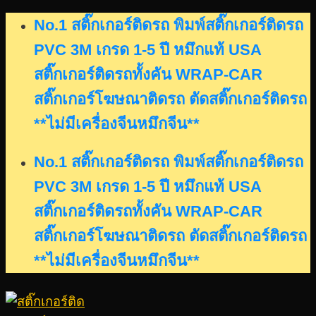
Skip
No.1 สติ๊กเกอร์ติดรถ พิมพ์สติ๊กเกอร์ติดรถ
to
PVC 3M เกรด 1-5 ปี หมึกแท้ USA
content
สติ๊กเกอร์ติดรถทั้งคัน WRAP-CAR
สติ๊กเกอร์โฆษณาติดรถ ตัดสติ๊กเกอร์ติดรถ
**ไม่มีเครื่องจีนหมึกจีน**
No.1 สติ๊กเกอร์ติดรถ พิมพ์สติ๊กเกอร์ติดรถ
PVC 3M เกรด 1-5 ปี หมึกแท้ USA
สติ๊กเกอร์ติดรถทั้งคัน WRAP-CAR
สติ๊กเกอร์โฆษณาติดรถ ตัดสติ๊กเกอร์ติดรถ
**ไม่มีเครื่องจีนหมึกจีน**