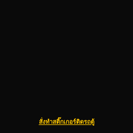
สั่งทำสติ๊กเกอร์ติดรถตู้