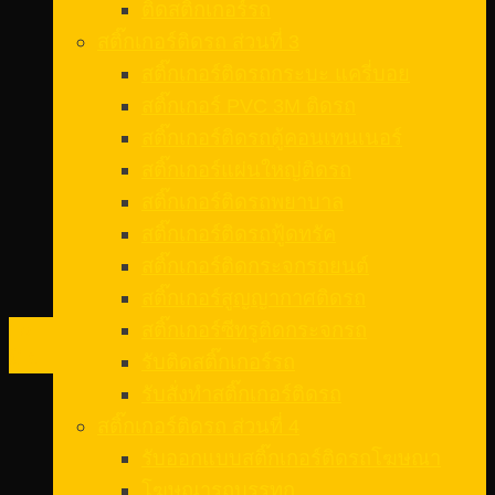
ติดสติ๊กเกอร์รถ
สติ๊กเกอร์ติดรถ ส่วนที่ 3
สติ๊กเกอร์ติดรถกระบะ แครี่บอย
สติ๊กเกอร์ PVC 3M ติดรถ
สติ๊กเกอร์ติดรถตู้คอนเทนเนอร์
สติ๊กเกอร์แผ่นใหญ่ติดรถ
สติ๊กเกอร์ติดรถพยาบาล
สติ๊กเกอร์ติดรถฟู้ดทรัค
สติ๊กเกอร์ติดกระจกรถยนต์
สติ๊กเกอร์สูญญากาศติดรถ
15
สติ๊กเกอร์ซีทรูติดกระจกรถ
มิ.ย.
รับติดสติ๊กเกอร์รถ
รับสั่งทําสติ๊กเกอร์ติดรถ
สติ๊กเกอร์ติดรถ ส่วนที่ 4
รับออกแบบสติ๊กเกอร์ติดรถโฆษณา
โฆษณารถบรรทุก