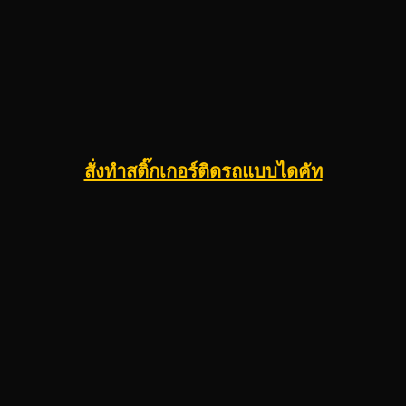
สั่งทำสติ๊กเกอร์ติดรถแบบไดคัท