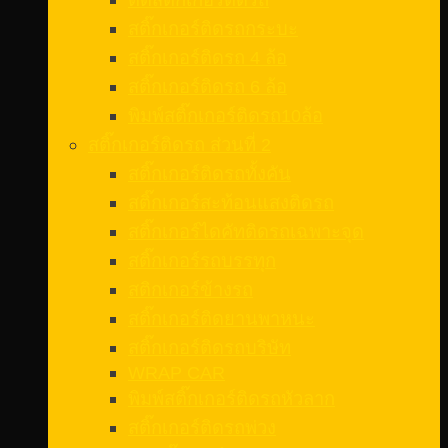
สติ๊กเกอร์ติดรถกระบะ
สติ๊กเกอร์ติดรถ 4 ล้อ
สติ๊กเกอร์ติดรถ 6 ล้อ
พิมพ์สติ๊กเกอร์ติดรถ10ล้อ
สติ๊กเกอร์ติดรถ ส่วนที่ 2
สติ๊กเกอร์ติดรถทั้งคัน
สติ๊กเกอร์สะท้อนแสงติดรถ
สติ๊กเกอร์ไดคัทติดรถเฉพาะจุด
สติ๊กเกอร์รถบรรทุก
สติกเกอร์ข้างรถ
สติ๊กเกอร์ติดยานพาหนะ
สติ๊กเกอร์ติดรถบริษัท
WRAP CAR
พิมพ์สติ๊กเกอร์ติดรถหัวลาก
สติ๊กเกอร์ติดรถพ่วง