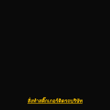
สั่งทำสติ๊กเกอร์ติดรถบริษัท