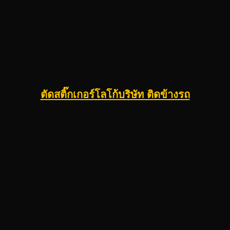
ตัดสติ๊กเกอร์โลโก้บริษัท ติดข้างรถ