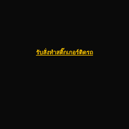
รับสั่งทําสติ๊กเกอร์ติดรถ