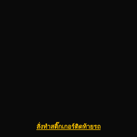
สั่งทำสติ๊กเกอร์ติดท้ายรถ