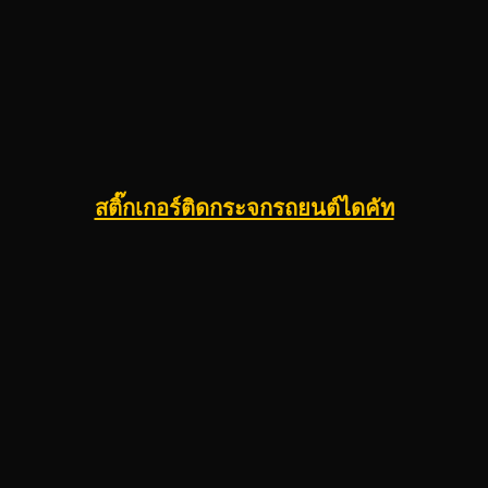
สติ๊กเกอร์ติดกระจกรถยนต์ไดคัท