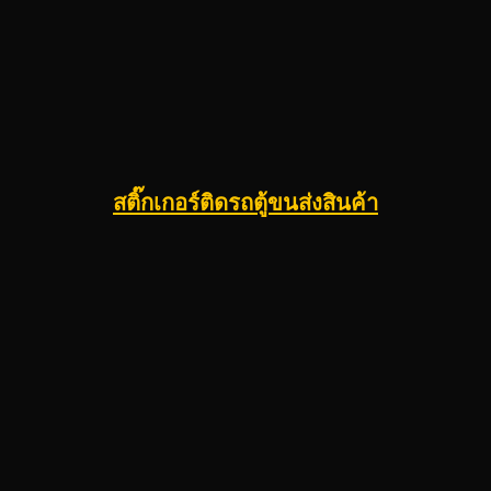
สติ๊กเกอร์ติดรถตู้ขนส่งสินค้า