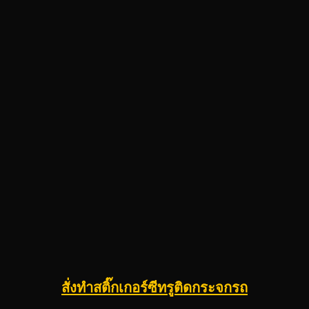
สั่งทำสติ๊กเกอร์ซีทรูติดกระจกรถ