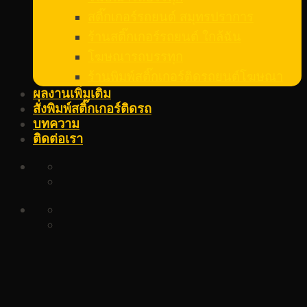
สติ๊กเกอร์รถยนต์ สมุทรปราการ
ร้านสติ๊กเกอร์รถยนต์ ใกล้ฉัน
โฆษณารถบรรทุก
ร้านพิมพ์สติ๊กเกอร์ติดรถยนต์โฆษณา
ผลงานเพิ่มเติม
สั่งพิมพ์สติ๊กเกอร์ติดรถ
บทความ
ติดต่อเรา