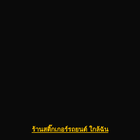
ร้านสติ๊กเกอร์รถยนต์ ใกล้ฉัน