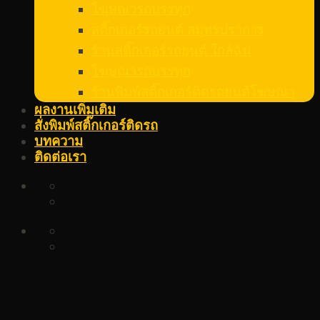
โฆษณารถบรรทุก
สติ๊กเกอร์รถยนต์ สมุทรปราการ
ร้านสติ๊กเกอร์รถยนต์ ใกล้ฉัน
โฆษณารถบรรทุก
ร้านพิมพ์สติ๊กเกอร์ติดรถยนต์โฆษณา
ผลงานเพิ่มเติม
สั่งพิมพ์สติ๊กเกอร์ติดรถ
บทความ
ติดต่อเรา