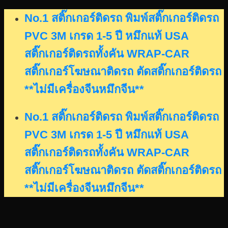
Skip
No.1 สติ๊กเกอร์ติดรถ พิมพ์สติ๊กเกอร์ติดรถ
to
PVC 3M เกรด 1-5 ปี หมึกแท้ USA
content
สติ๊กเกอร์ติดรถทั้งคัน WRAP-CAR
สติ๊กเกอร์โฆษณาติดรถ ตัดสติ๊กเกอร์ติดรถ
**ไม่มีเครื่องจีนหมึกจีน**
No.1 สติ๊กเกอร์ติดรถ พิมพ์สติ๊กเกอร์ติดรถ
PVC 3M เกรด 1-5 ปี หมึกแท้ USA
สติ๊กเกอร์ติดรถทั้งคัน WRAP-CAR
สติ๊กเกอร์โฆษณาติดรถ ตัดสติ๊กเกอร์ติดรถ
**ไม่มีเครื่องจีนหมึกจีน**