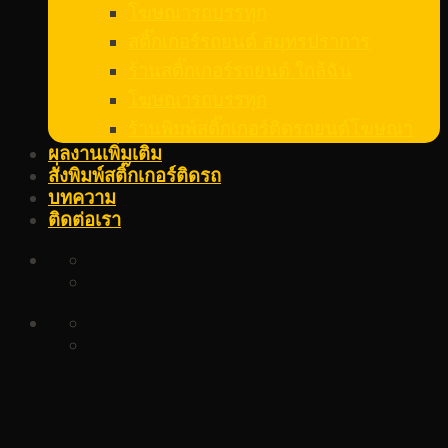
โฆษณารถบรรทุก
สติ๊กเกอร์รถยนต์ สมุทรปราการ
ร้านสติ๊กเกอร์รถยนต์ ใกล้ฉัน
โฆษณารถบรรทุก
ร้านพิมพ์สติ๊กเกอร์ติดรถยนต์โฆษณา
ผลงานเพิ่มเติม
สั่งพิมพ์สติ๊กเกอร์ติดรถ
บทความ
ติดต่อเรา