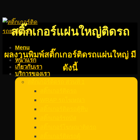
สติ๊กเกอร์แผ่นใหญ่
ติดรถ
Menu
ผลงานพิมพ์สติ๊กเกอร์ติดรถแผ่นใหญ่ มี
หน้าแรก
ดังนี้
เกี่ยวกับเรา
บริการของเรา
สติ๊กเกอร์ติดรถ ส่วนที่ 1
สติ๊กเกอร์ติดรถ
WRAP รถโฆษณา
สติ๊กเกอร์ติดรถตู้ทึบ
สติ๊กเกอร์รถบัส
สติ๊กเกอร์โฆษณาติดรถ
สติ๊กเกอร์ติดรถตู้