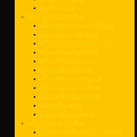
ติดสติ๊กเกอร์รถ
สติ๊กเกอร์ติดรถ ส่วนที่ 3
สติ๊กเกอร์ติดรถกระบะ แครี่บอย
สติ๊กเกอร์ PVC 3M ติดรถ
สติ๊กเกอร์ติดรถตู้คอนเทนเนอร์
สติ๊กเกอร์แผ่นใหญ่ติดรถ
สติ๊กเกอร์ติดรถพยาบาล
สติ๊กเกอร์ติดรถฟู้ดทรัค
สติ๊กเกอร์ติดกระจกรถยนต์
สติ๊กเกอร์สูญญากาศติดรถ
สติ๊กเกอร์ซีทรูติดกระจกรถ
รับติดสติ๊กเกอร์รถ
รับสั่งทําสติ๊กเกอร์ติดรถ
สติ๊กเกอร์ติดรถ ส่วนที่ 4
รับออกแบบสติ๊กเกอร์ติดรถโฆษณา