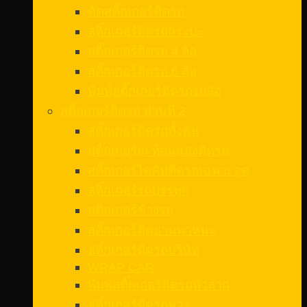
ตัดสติ๊กเกอร์ติดรถ
สติ๊กเกอร์ติดรถกระบะ
สติ๊กเกอร์ติดรถ 4 ล้อ
สติ๊กเกอร์ติดรถ 6 ล้อ
พิมพ์สติ๊กเกอร์ติดรถ10ล้อ
สติ๊กเกอร์ติดรถ ส่วนที่ 2
สติ๊กเกอร์ติดรถทั้งคัน
สติ๊กเกอร์สะท้อนแสงติดรถ
สติ๊กเกอร์ไดคัทติดรถเฉพาะจุด
สติ๊กเกอร์รถบรรทุก
สติกเกอร์ข้างรถ
สติ๊กเกอร์ติดยานพาหนะ
สติ๊กเกอร์ติดรถบริษัท
WRAP CAR
พิมพ์สติ๊กเกอร์ติดรถหัวลาก
สติ๊กเกอร์ติดรถพ่วง