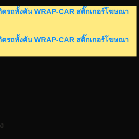
อร์ติดรถทั้งคัน WRAP-CAR สติ๊กเกอร์โฆษณา
อร์ติดรถทั้งคัน WRAP-CAR สติ๊กเกอร์โฆษณา
ง