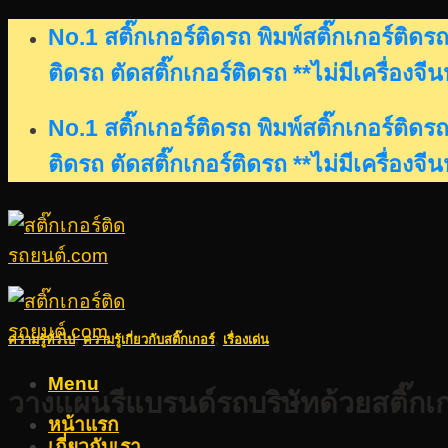
Skip
No.1 สติ๊กเกอร์ติดรถ พิมพ์สติ๊กเกอร์ติ
to
ติดรถ ตัดสติ๊กเกอร์ติดรถ **ไม่มีเครื่องจี
content
No.1 สติ๊กเกอร์ติดรถ พิมพ์สติ๊กเกอร์ติ
ติดรถ ตัดสติ๊กเกอร์ติดรถ **ไม่มีเครื่องจี
ความรู้ทั่วไป
,
ความรู้เกี่ยวกับสติ๊กเกอร์
,
เรื่องเด่น
Menu
วางแผนรีแบรนด์รถบริษัทด้วยสติ๊กเก
หน้าแรก
เกี่ยวกับเรา