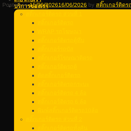
Posted on
15/06/2026
16/06/2026
by
สติ๊กเกอร์ติด
บริการของเรา
สติ๊กเกอร์ติดรถ ส่วนที่ 1
สติ๊กเกอร์ติดรถ
WRAP รถโฆษณา
สติ๊กเกอร์ติดรถตู้ทึบ
สติ๊กเกอร์รถบัส
สติ๊กเกอร์โฆษณาติดรถ
สติ๊กเกอร์ติดรถตู้
ตัดสติ๊กเกอร์ติดรถ
สติ๊กเกอร์ติดรถกระบะ
สติ๊กเกอร์ติดรถ 4 ล้อ
สติ๊กเกอร์ติดรถ 6 ล้อ
พิมพ์สติ๊กเกอร์ติดรถ10ล้อ
สติ๊กเกอร์ติดรถ ส่วนที่ 2
สติ๊กเกอร์ติดรถทั้งคัน