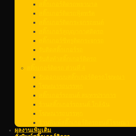
สติ๊กเกอร์ติดรถพยาบาล
สติ๊กเกอร์ติดรถฟู้ดทรัค
สติ๊กเกอร์ติดกระจกรถยนต์
สติ๊กเกอร์สูญญากาศติดรถ
สติ๊กเกอร์ซีทรูติดกระจกรถ
รับติดสติ๊กเกอร์รถ
รับสั่งทําสติ๊กเกอร์ติดรถ
สติ๊กเกอร์ติดรถ ส่วนที่ 4
รับออกแบบสติ๊กเกอร์ติดรถโฆษณา
โฆษณารถบรรทุก
สติ๊กเกอร์รถยนต์ สมุทรปราการ
ร้านสติ๊กเกอร์รถยนต์ ใกล้ฉัน
โฆษณารถบรรทุก
ร้านพิมพ์สติ๊กเกอร์ติดรถยนต์โฆษณา
ผลงานเพิ่มเติม