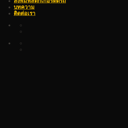
สั่งพิมพ์สติ๊กเกอร์ติดรถ
บทความ
ติดต่อเรา