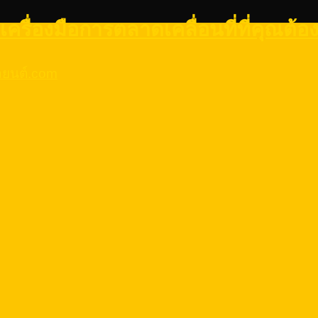
เครื่องมือการตลาดเคลื่อนที่ที่คุณต้อง
รถยนต์.com