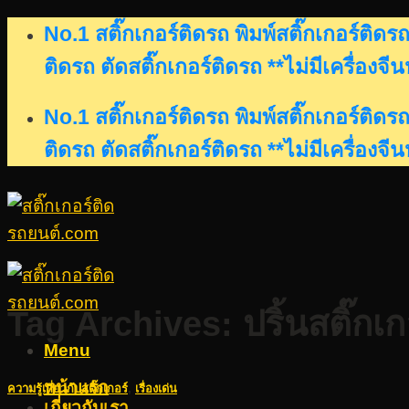
Skip
No.1 สติ๊กเกอร์ติดรถ พิมพ์สติ๊กเกอร์ติ
to
ติดรถ ตัดสติ๊กเกอร์ติดรถ **ไม่มีเครื่องจี
content
No.1 สติ๊กเกอร์ติดรถ พิมพ์สติ๊กเกอร์ติ
ติดรถ ตัดสติ๊กเกอร์ติดรถ **ไม่มีเครื่องจี
Tag Archives:
ปริ้นสติ๊กเ
Menu
หน้าแรก
ความรู้เกี่ยวกับสติ๊กเกอร์
,
เรื่องเด่น
เกี่ยวกับเรา