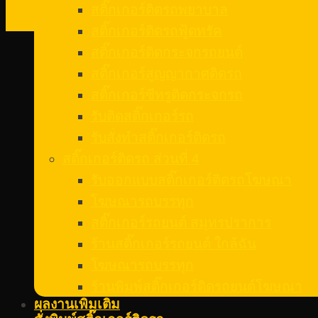
24
สติ๊กเกอร์ติดรถพยาบาล
มิ.ย.
สติ๊กเกอร์ติดรถฟู้ดทรัค
สติ๊กเกอร์ติดกระจกรถยนต์
สติ๊กเกอร์สูญญากาศติดรถ
สติ๊กเกอร์ซีทรูติดกระจกรถ
รับติดสติ๊กเกอร์รถ
รับสั่งทําสติ๊กเกอร์ติดรถ
สติ๊กเกอร์ติดรถ ส่วนที่ 4
รับออกแบบสติ๊กเกอร์ติดรถโฆษณา
โฆษณารถบรรทุก
สติ๊กเกอร์รถยนต์ สมุทรปราการ
ร้านสติ๊กเกอร์รถยนต์ ใกล้ฉัน
โฆษณารถบรรทุก
ร้านพิมพ์สติ๊กเกอร์ติดรถยนต์โฆษณา
ผลงานเพิ่มเติม