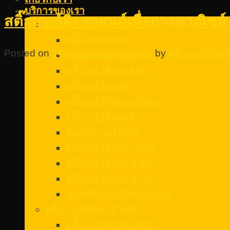
บริการของเรา
สติ๊กเกอร์ติดรถยนต์เพื่อการพาณิชย์ 
สติ๊กเกอร์ติดรถ ส่วนที่ 1
สติ๊กเกอร์ติดรถ
Posted on
24/06/2025
20/04/2026
by
สติ๊กเกอร์ติด
WRAP รถโฆษณา
สติ๊กเกอร์ติดรถตู้ทึบ
สติ๊กเกอร์รถบัส
สติ๊กเกอร์โฆษณาติดรถ
สติ๊กเกอร์ติดรถตู้
ตัดสติ๊กเกอร์ติดรถ
สติ๊กเกอร์ติดรถกระบะ
สติ๊กเกอร์ติดรถ 4 ล้อ
สติ๊กเกอร์ติดรถ 6 ล้อ
พิมพ์สติ๊กเกอร์ติดรถ10ล้อ
สติ๊กเกอร์ติดรถ ส่วนที่ 2
สติ๊กเกอร์ติดรถทั้งคัน