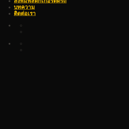
สั่งพิมพ์สติ๊กเกอร์ติดรถ
บทความ
ติดต่อเรา