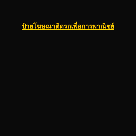
ป้ายโฆษณาติดรถเพื่อการพาณิชย์