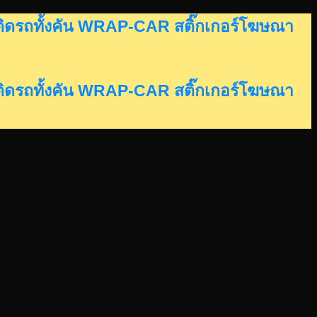
อร์ติดรถทั้งคัน WRAP-CAR สติ๊กเกอร์โฆษณา
อร์ติดรถทั้งคัน WRAP-CAR สติ๊กเกอร์โฆษณา