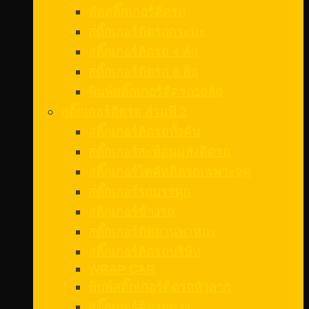
ตัดสติ๊กเกอร์ติดรถ
สติ๊กเกอร์ติดรถกระบะ
สติ๊กเกอร์ติดรถ 4 ล้อ
สติ๊กเกอร์ติดรถ 6 ล้อ
พิมพ์สติ๊กเกอร์ติดรถ10ล้อ
สติ๊กเกอร์ติดรถ ส่วนที่ 2
สติ๊กเกอร์ติดรถทั้งคัน
สติ๊กเกอร์สะท้อนแสงติดรถ
สติ๊กเกอร์ไดคัทติดรถเฉพาะจุด
สติ๊กเกอร์รถบรรทุก
สติกเกอร์ข้างรถ
สติ๊กเกอร์ติดยานพาหนะ
สติ๊กเกอร์ติดรถบริษัท
WRAP CAR
พิมพ์สติ๊กเกอร์ติดรถหัวลาก
สติ๊กเกอร์ติดรถพ่วง