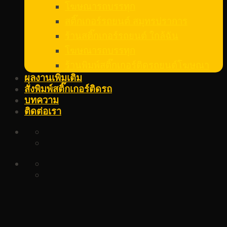
โฆษณารถบรรทุก
สติ๊กเกอร์รถยนต์ สมุทรปราการ
ร้านสติ๊กเกอร์รถยนต์ ใกล้ฉัน
โฆษณารถบรรทุก
ร้านพิมพ์สติ๊กเกอร์ติดรถยนต์โฆษณา
ผลงานเพิ่มเติม
สั่งพิมพ์สติ๊กเกอร์ติดรถ
บทความ
ติดต่อเรา