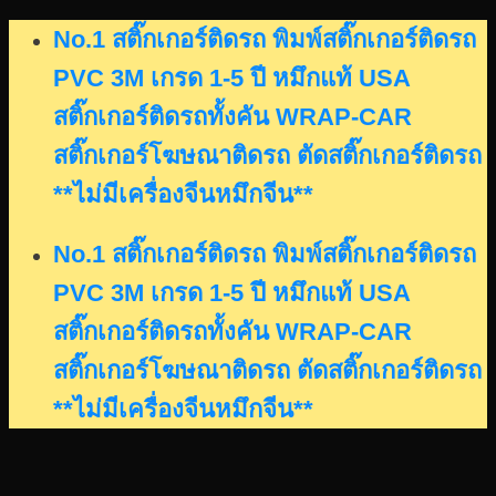
Skip
No.1 สติ๊กเกอร์ติดรถ พิมพ์สติ๊กเกอร์ติดรถ
to
PVC 3M เกรด 1-5 ปี หมึกแท้ USA
content
สติ๊กเกอร์ติดรถทั้งคัน WRAP-CAR
สติ๊กเกอร์โฆษณาติดรถ ตัดสติ๊กเกอร์ติดรถ
**ไม่มีเครื่องจีนหมึกจีน**
No.1 สติ๊กเกอร์ติดรถ พิมพ์สติ๊กเกอร์ติดรถ
PVC 3M เกรด 1-5 ปี หมึกแท้ USA
สติ๊กเกอร์ติดรถทั้งคัน WRAP-CAR
สติ๊กเกอร์โฆษณาติดรถ ตัดสติ๊กเกอร์ติดรถ
**ไม่มีเครื่องจีนหมึกจีน**