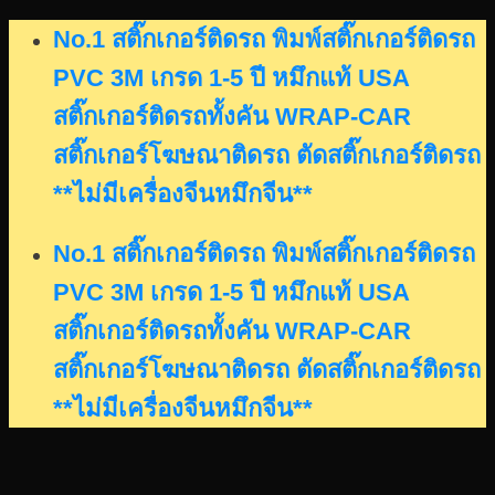
Skip
No.1 สติ๊กเกอร์ติดรถ พิมพ์สติ๊กเกอร์ติดรถ
to
PVC 3M เกรด 1-5 ปี หมึกแท้ USA
content
สติ๊กเกอร์ติดรถทั้งคัน WRAP-CAR
สติ๊กเกอร์โฆษณาติดรถ ตัดสติ๊กเกอร์ติดรถ
**ไม่มีเครื่องจีนหมึกจีน**
No.1 สติ๊กเกอร์ติดรถ พิมพ์สติ๊กเกอร์ติดรถ
PVC 3M เกรด 1-5 ปี หมึกแท้ USA
สติ๊กเกอร์ติดรถทั้งคัน WRAP-CAR
สติ๊กเกอร์โฆษณาติดรถ ตัดสติ๊กเกอร์ติดรถ
**ไม่มีเครื่องจีนหมึกจีน**