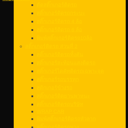
ตัดสติ๊กเกอร์ติดรถ
สติ๊กเกอร์ติดรถกระบะ
สติ๊กเกอร์ติดรถ 4 ล้อ
สติ๊กเกอร์ติดรถ 6 ล้อ
พิมพ์สติ๊กเกอร์ติดรถ10ล้อ
สติ๊กเกอร์ติดรถ ส่วนที่ 2
สติ๊กเกอร์ติดรถทั้งคัน
สติ๊กเกอร์สะท้อนแสงติดรถ
สติ๊กเกอร์ไดคัทติดรถเฉพาะจุด
สติ๊กเกอร์รถบรรทุก
สติกเกอร์ข้างรถ
สติ๊กเกอร์ติดยานพาหนะ
สติ๊กเกอร์ติดรถบริษัท
WRAP CAR
พิมพ์สติ๊กเกอร์ติดรถหัวลาก
สติ๊กเกอร์ติดรถพ่วง