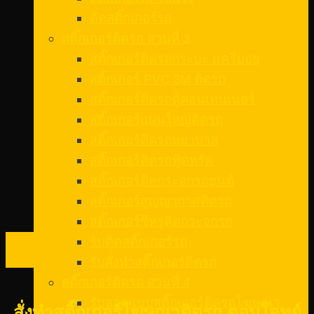
ติดสติ๊กเกอร์รถ
สติ๊กเกอร์ติดรถ ส่วนที่ 3
สติ๊กเกอร์ติดรถกระบะ แครี่บอย
สติ๊กเกอร์ PVC 3M ติดรถ
สติ๊กเกอร์ติดรถตู้คอนเทนเนอร์
สติ๊กเกอร์แผ่นใหญ่ติดรถ
สติ๊กเกอร์ติดรถพยาบาล
สติ๊กเกอร์ติดรถฟู้ดทรัค
สติ๊กเกอร์ติดกระจกรถยนต์
สติ๊กเกอร์สูญญากาศติดรถ
สติ๊กเกอร์ซีทรูติดกระจกรถ
11
รับติดสติ๊กเกอร์รถ
ก.พ.
รับสั่งทําสติ๊กเกอร์ติดรถ
สติ๊กเกอร์ติดรถ ส่วนที่ 4
รับออกแบบสติ๊กเกอร์ติดรถโฆษณา
สั่งทำสติ๊กเกอร์โฆษณาติดรถ ตอบโจทย์