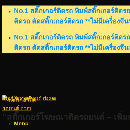
Skip
No.1 สติ๊กเกอร์ติดรถ พิมพ์สติ๊กเกอร์ติ
to
ติดรถ ตัดสติ๊กเกอร์ติดรถ **ไม่มีเครื่องจี
content
No.1 สติ๊กเกอร์ติดรถ พิมพ์สติ๊กเกอร์ติ
ติดรถ ตัดสติ๊กเกอร์ติดรถ **ไม่มีเครื่องจี
ความรู้เกี่ยวกับสติ๊กเกอร์
,
เรื่องเด่น
“สติ๊กเกอร์โฆษณาติดรถยนต์ – เพิ่ม
Menu