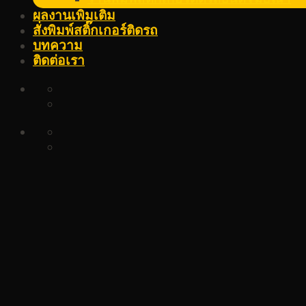
ผลงานเพิ่มเติม
สั่งพิมพ์สติ๊กเกอร์ติดรถ
บทความ
ติดต่อเรา