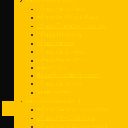
สติ๊กเกอร์ติดรถ ส่วนที่ 2
สติ๊กเกอร์ติดรถทั้งคัน
สติ๊กเกอร์สะท้อนแสงติดรถ
สติ๊กเกอร์ไดคัทติดรถเฉพาะจุด
สติ๊กเกอร์รถบรรทุก
สติกเกอร์ข้างรถ
สติ๊กเกอร์ติดยานพาหนะ
สติ๊กเกอร์ติดรถบริษัท
WRAP CAR
พิมพ์สติ๊กเกอร์ติดรถหัวลาก
สติ๊กเกอร์ติดรถพ่วง
ติดสติ๊กเกอร์รถ
สติ๊กเกอร์ติดรถ ส่วนที่ 3
04
สติ๊กเกอร์ติดรถกระบะ แครี่บอย
ธ.ค.
สติ๊กเกอร์ PVC 3M ติดรถ
สติ๊กเกอร์ติดรถตู้คอนเทนเนอร์