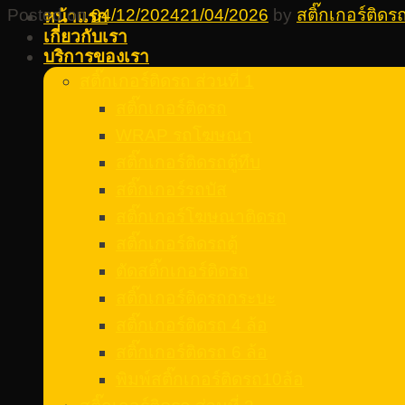
Posted on
04/12/2024
21/04/2026
by
สติ๊กเกอร์ติด
หน้าแรก
เกี่ยวกับเรา
บริการของเรา
สติ๊กเกอร์ติดรถ ส่วนที่ 1
สติ๊กเกอร์ติดรถ
WRAP รถโฆษณา
สติ๊กเกอร์ติดรถตู้ทึบ
สติ๊กเกอร์รถบัส
สติ๊กเกอร์โฆษณาติดรถ
สติ๊กเกอร์ติดรถตู้
ตัดสติ๊กเกอร์ติดรถ
สติ๊กเกอร์ติดรถกระบะ
สติ๊กเกอร์ติดรถ 4 ล้อ
สติ๊กเกอร์ติดรถ 6 ล้อ
พิมพ์สติ๊กเกอร์ติดรถ10ล้อ