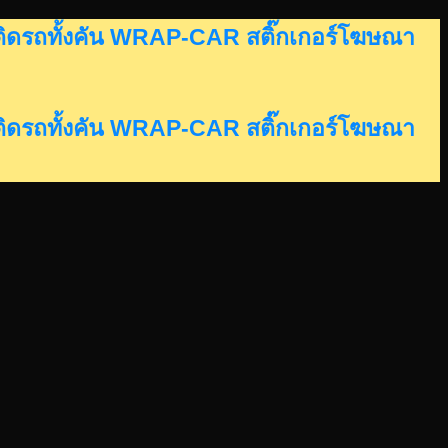
อร์ติดรถทั้งคัน WRAP-CAR สติ๊กเกอร์โฆษณา
อร์ติดรถทั้งคัน WRAP-CAR สติ๊กเกอร์โฆษณา