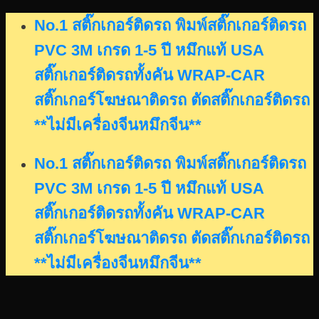
Skip
No.1 สติ๊กเกอร์ติดรถ พิมพ์สติ๊กเกอร์ติดรถ
to
PVC 3M เกรด 1-5 ปี หมึกแท้ USA
content
สติ๊กเกอร์ติดรถทั้งคัน WRAP-CAR
สติ๊กเกอร์โฆษณาติดรถ ตัดสติ๊กเกอร์ติดรถ
**ไม่มีเครื่องจีนหมึกจีน**
No.1 สติ๊กเกอร์ติดรถ พิมพ์สติ๊กเกอร์ติดรถ
PVC 3M เกรด 1-5 ปี หมึกแท้ USA
สติ๊กเกอร์ติดรถทั้งคัน WRAP-CAR
สติ๊กเกอร์โฆษณาติดรถ ตัดสติ๊กเกอร์ติดรถ
**ไม่มีเครื่องจีนหมึกจีน**