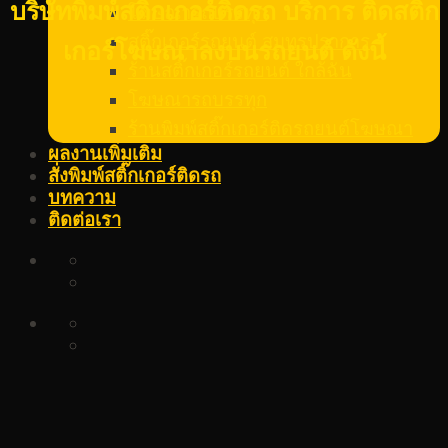
บริษัทพิมพ์สติ๊กเกอร์ติดรถ บริการ ติดสติก
โฆษณารถบรรทุก
สติ๊กเกอร์รถยนต์ สมุทรปราการ
เกอร์โฆษณาลงบนรถยนต์ ดังนี้
ร้านสติ๊กเกอร์รถยนต์ ใกล้ฉัน
โฆษณารถบรรทุก
ร้านพิมพ์สติ๊กเกอร์ติดรถยนต์โฆษณา
ผลงานเพิ่มเติม
สั่งพิมพ์สติ๊กเกอร์ติดรถ
บทความ
ติดต่อเรา