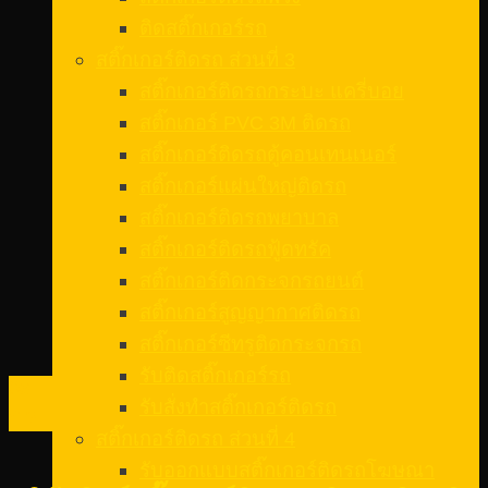
ติดสติ๊กเกอร์รถ
สติ๊กเกอร์ติดรถ ส่วนที่ 3
สติ๊กเกอร์ติดรถกระบะ แครี่บอย
สติ๊กเกอร์ PVC 3M ติดรถ
สติ๊กเกอร์ติดรถตู้คอนเทนเนอร์
สติ๊กเกอร์แผ่นใหญ่ติดรถ
สติ๊กเกอร์ติดรถพยาบาล
สติ๊กเกอร์ติดรถฟู้ดทรัค
สติ๊กเกอร์ติดกระจกรถยนต์
สติ๊กเกอร์สูญญากาศติดรถ
สติ๊กเกอร์ซีทรูติดกระจกรถ
รับติดสติ๊กเกอร์รถ
08
รับสั่งทําสติ๊กเกอร์ติดรถ
ก.พ.
สติ๊กเกอร์ติดรถ ส่วนที่ 4
รับออกแบบสติ๊กเกอร์ติดรถโฆษณา