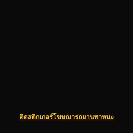
ติดสติกเกอร์โฆษณารถยานพาหนะ