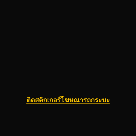
ติดสติกเกอร์โฆษณารถกระบะ