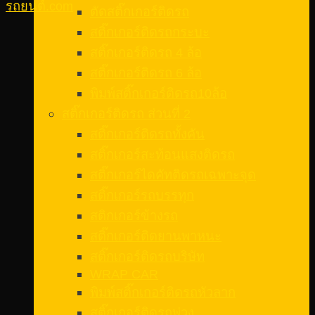
รถยนต์.com
ตัดสติ๊กเกอร์ติดรถ
สติ๊กเกอร์ติดรถกระบะ
สติ๊กเกอร์ติดรถ 4 ล้อ
สติ๊กเกอร์ติดรถ 6 ล้อ
พิมพ์สติ๊กเกอร์ติดรถ10ล้อ
สติ๊กเกอร์ติดรถ ส่วนที่ 2
สติ๊กเกอร์ติดรถทั้งคัน
สติ๊กเกอร์สะท้อนแสงติดรถ
สติ๊กเกอร์ไดคัทติดรถเฉพาะจุด
สติ๊กเกอร์รถบรรทุก
สติกเกอร์ข้างรถ
สติ๊กเกอร์ติดยานพาหนะ
สติ๊กเกอร์ติดรถบริษัท
WRAP CAR
พิมพ์สติ๊กเกอร์ติดรถหัวลาก
สติ๊กเกอร์ติดรถพ่วง