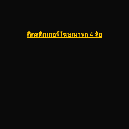
ติดสติกเกอร์โฆษณารถ 4 ล้อ