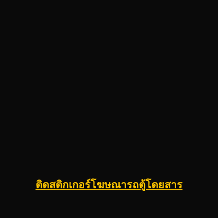
ติดสติกเกอร์โฆษณารถตู้โดยสาร