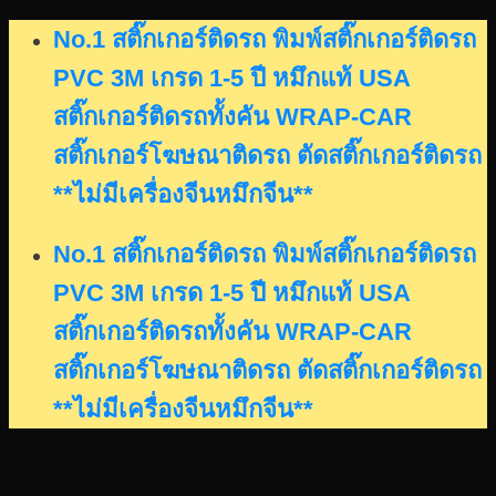
Skip
No.1 สติ๊กเกอร์ติดรถ พิมพ์สติ๊กเกอร์ติดรถ
to
PVC 3M เกรด 1-5 ปี หมึกแท้ USA
content
สติ๊กเกอร์ติดรถทั้งคัน WRAP-CAR
สติ๊กเกอร์โฆษณาติดรถ ตัดสติ๊กเกอร์ติดรถ
**ไม่มีเครื่องจีนหมึกจีน**
No.1 สติ๊กเกอร์ติดรถ พิมพ์สติ๊กเกอร์ติดรถ
PVC 3M เกรด 1-5 ปี หมึกแท้ USA
สติ๊กเกอร์ติดรถทั้งคัน WRAP-CAR
สติ๊กเกอร์โฆษณาติดรถ ตัดสติ๊กเกอร์ติดรถ
**ไม่มีเครื่องจีนหมึกจีน**