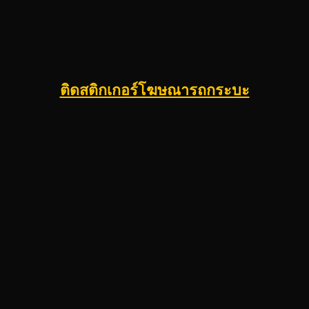
ติดสติกเกอร์โฆษณารถกระบะ