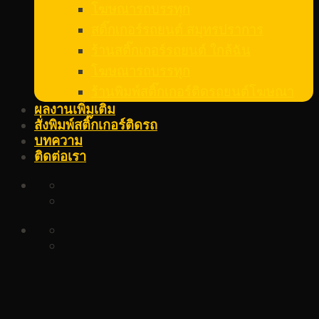
โฆษณารถบรรทุก
สติ๊กเกอร์รถยนต์ สมุทรปราการ
ร้านสติ๊กเกอร์รถยนต์ ใกล้ฉัน
โฆษณารถบรรทุก
ร้านพิมพ์สติ๊กเกอร์ติดรถยนต์โฆษณา
ผลงานเพิ่มเติม
สั่งพิมพ์สติ๊กเกอร์ติดรถ
บทความ
ติดต่อเรา