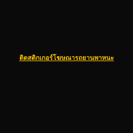
ติดสติกเกอร์โฆษณารถยานพาหนะ