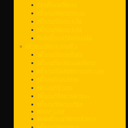
ตัดสติ๊กเกอร์ติดรถ
สติ๊กเกอร์ติดรถกระบะ
สติ๊กเกอร์ติดรถ 4 ล้อ
สติ๊กเกอร์ติดรถ 6 ล้อ
พิมพ์สติ๊กเกอร์ติดรถ10ล้อ
สติ๊กเกอร์ติดรถ ส่วนที่ 2
สติ๊กเกอร์ติดรถทั้งคัน
สติ๊กเกอร์สะท้อนแสงติดรถ
สติ๊กเกอร์ไดคัทติดรถเฉพาะจุด
สติ๊กเกอร์รถบรรทุก
สติกเกอร์ข้างรถ
สติ๊กเกอร์ติดยานพาหนะ
สติ๊กเกอร์ติดรถบริษัท
WRAP CAR
พิมพ์สติ๊กเกอร์ติดรถหัวลาก
สติ๊กเกอร์ติดรถพ่วง