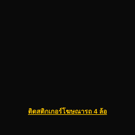
ติดสติกเกอร์โฆษณารถ 4 ล้อ