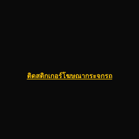
ติดสติกเกอร์โฆษณากระจกรถ