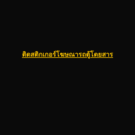
ติดสติกเกอร์โฆษณารถตู้โดยสาร