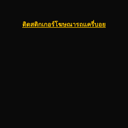
ติดสติกเกอร์โฆษณารถแครี่บอย