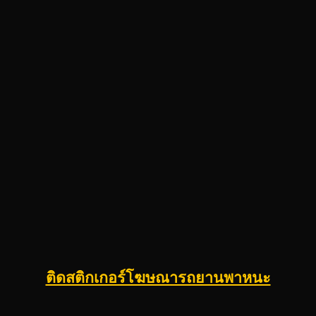
ติดสติกเกอร์โฆษณารถยานพาหนะ