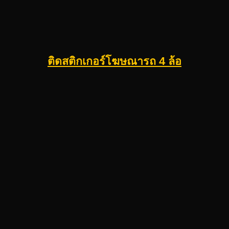
ติดสติกเกอร์โฆษณารถ 4 ล้อ