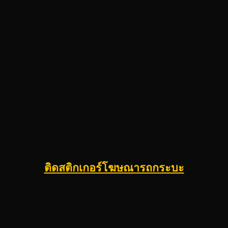
ติดสติกเกอร์โฆษณารถกระบะ