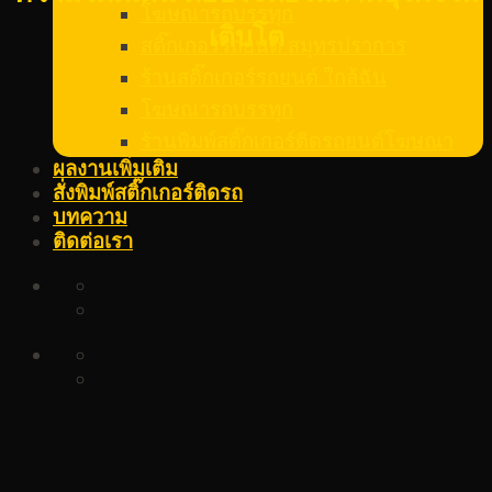
โฆษณารถบรรทุก
เติบโต
สติ๊กเกอร์รถยนต์ สมุทรปราการ
ร้านสติ๊กเกอร์รถยนต์ ใกล้ฉัน
โฆษณารถบรรทุก
ร้านพิมพ์สติ๊กเกอร์ติดรถยนต์โฆษณา
ผลงานเพิ่มเติม
สั่งพิมพ์สติ๊กเกอร์ติดรถ
บทความ
ติดต่อเรา