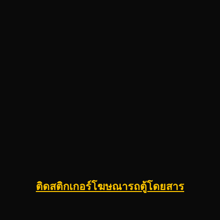
ติดสติกเกอร์โฆษณารถตู้โดยสาร