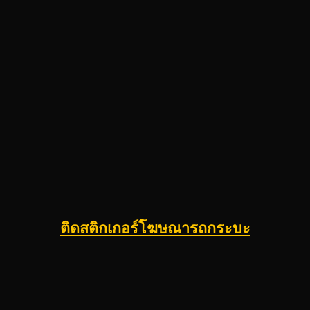
ติดสติกเกอร์โฆษณารถกระบะ