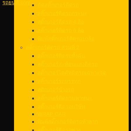
รถยนต์.com
ตัดสติ๊กเกอร์ติดรถ
สติ๊กเกอร์ติดรถกระบะ
สติ๊กเกอร์ติดรถ 4 ล้อ
สติ๊กเกอร์ติดรถ 6 ล้อ
พิมพ์สติ๊กเกอร์ติดรถ10ล้อ
สติ๊กเกอร์ติดรถ ส่วนที่ 2
สติ๊กเกอร์ติดรถทั้งคัน
สติ๊กเกอร์สะท้อนแสงติดรถ
สติ๊กเกอร์ไดคัทติดรถเฉพาะจุด
สติ๊กเกอร์รถบรรทุก
สติกเกอร์ข้างรถ
สติ๊กเกอร์ติดยานพาหนะ
สติ๊กเกอร์ติดรถบริษัท
WRAP CAR
พิมพ์สติ๊กเกอร์ติดรถหัวลาก
สติ๊กเกอร์ติดรถพ่วง