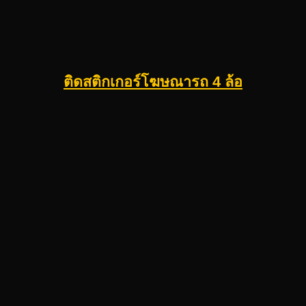
ติดสติกเกอร์โฆษณารถ 4 ล้อ