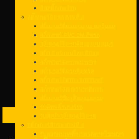
ติดสติ๊กเกอร์รถ
สติ๊กเกอร์ติดรถ ส่วนที่ 3
สติ๊กเกอร์ติดรถกระบะ แครี่บอย
สติ๊กเกอร์ PVC 3M ติดรถ
สติ๊กเกอร์ติดรถตู้คอนเทนเนอร์
สติ๊กเกอร์แผ่นใหญ่ติดรถ
สติ๊กเกอร์ติดรถพยาบาล
สติ๊กเกอร์ติดรถฟู้ดทรัค
สติ๊กเกอร์ติดกระจกรถยนต์
สติ๊กเกอร์สูญญากาศติดรถ
สติ๊กเกอร์ซีทรูติดกระจกรถ
รับติดสติ๊กเกอร์รถ
08
รับสั่งทําสติ๊กเกอร์ติดรถ
ก.พ.
สติ๊กเกอร์ติดรถ ส่วนที่ 4
รับออกแบบสติ๊กเกอร์ติดรถโฆษณา