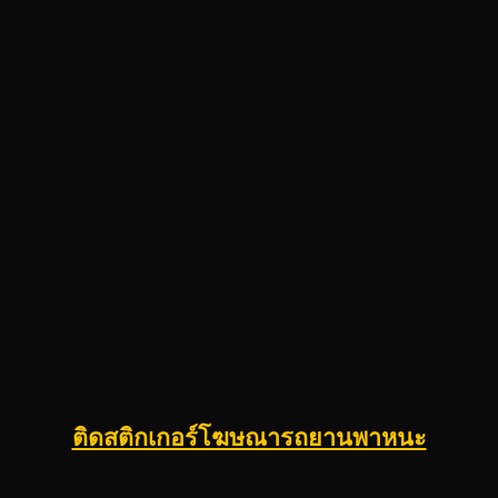
ติดสติกเกอร์โฆษณารถยานพาหนะ