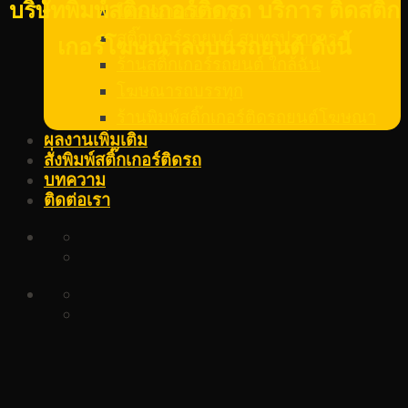
บริษัทพิมพ์สติ๊กเกอร์ติดรถ บริการ ติดสติก
โฆษณารถบรรทุก
สติ๊กเกอร์รถยนต์ สมุทรปราการ
เกอร์โฆษณาลงบนรถยนต์ ดังนี้
ร้านสติ๊กเกอร์รถยนต์ ใกล้ฉัน
โฆษณารถบรรทุก
ร้านพิมพ์สติ๊กเกอร์ติดรถยนต์โฆษณา
ผลงานเพิ่มเติม
สั่งพิมพ์สติ๊กเกอร์ติดรถ
บทความ
ติดต่อเรา