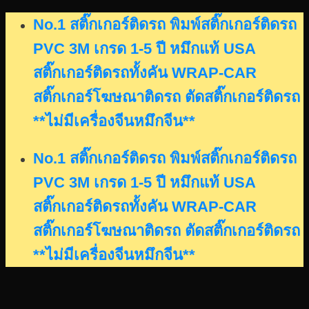
Skip
No.1 สติ๊กเกอร์ติดรถ พิมพ์สติ๊กเกอร์ติดรถ
to
PVC 3M เกรด 1-5 ปี หมึกแท้ USA
content
สติ๊กเกอร์ติดรถทั้งคัน WRAP-CAR
สติ๊กเกอร์โฆษณาติดรถ ตัดสติ๊กเกอร์ติดรถ
**ไม่มีเครื่องจีนหมึกจีน**
No.1 สติ๊กเกอร์ติดรถ พิมพ์สติ๊กเกอร์ติดรถ
PVC 3M เกรด 1-5 ปี หมึกแท้ USA
สติ๊กเกอร์ติดรถทั้งคัน WRAP-CAR
สติ๊กเกอร์โฆษณาติดรถ ตัดสติ๊กเกอร์ติดรถ
**ไม่มีเครื่องจีนหมึกจีน**