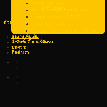
โฆษณารถบรรทุก
ครบวงจร
สติ๊กเกอร์รถยนต์ สมุทรปราการ
ร้านสติ๊กเกอร์รถยนต์ ใกล้ฉัน
ตัวอย่าง สติ๊กเกอร์ติดกระจกรถยนต์ จากบริษัท
โฆษณารถบรรทุก
เจ็ด.พิมพ์สติ๊กเกอร์ จำกัด
ร้านพิมพ์สติ๊กเกอร์ติดรถยนต์โฆษณา
ผลงานเพิ่มเติม
สั่งพิมพ์สติ๊กเกอร์ติดรถ
บทความ
ติดต่อเรา