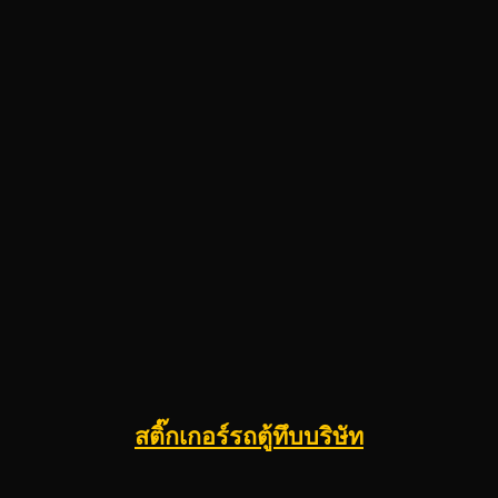
สติ๊กเกอร์รถตู้ทึบบริษัท