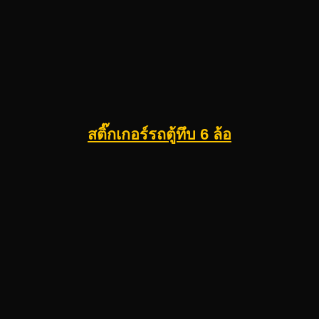
สติ๊กเกอร์รถตู้ทึบ 6 ล้อ