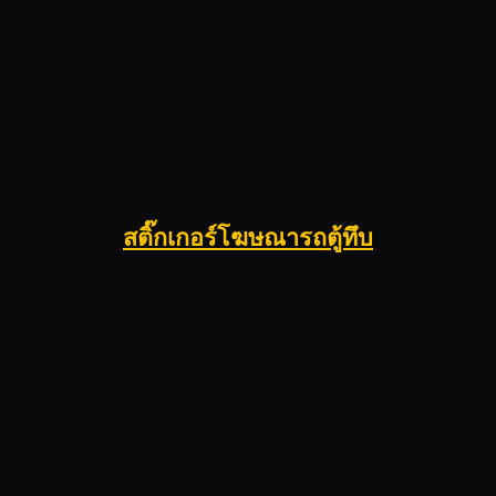
สติ๊กเกอร์โฆษณารถตู้ทึบ