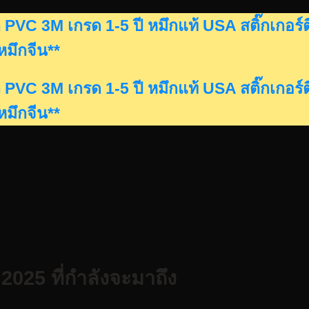
ดรถ PVC 3M เกรด 1-5 ปี หมึกแท้ USA สติ๊กเก
นหมึกจีน**
ดรถ PVC 3M เกรด 1-5 ปี หมึกแท้ USA สติ๊กเก
นหมึกจีน**
2025 ที่กำลังจะมาถึง