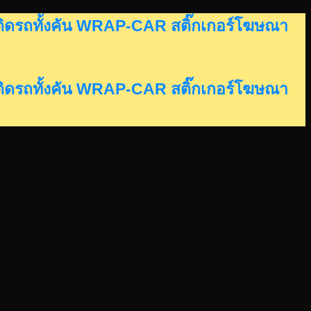
อร์ติดรถทั้งคัน WRAP-CAR สติ๊กเกอร์โฆษณา
อร์ติดรถทั้งคัน WRAP-CAR สติ๊กเกอร์โฆษณา