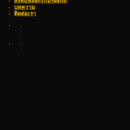
สั่งพิมพ์สติ๊กเกอร์ติดรถ
บทความ
ติดต่อเรา