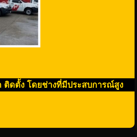
ติดตั้ง โดยช่างที่มีประสบการณ์สูง