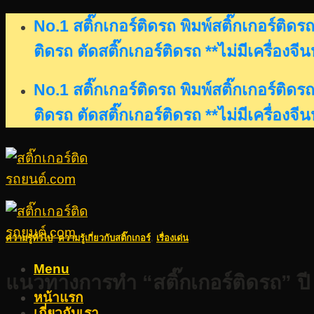
Skip
No.1 สติ๊กเกอร์ติดรถ พิมพ์สติ๊กเกอร์ติ
to
ติดรถ ตัดสติ๊กเกอร์ติดรถ **ไม่มีเครื่องจี
content
No.1 สติ๊กเกอร์ติดรถ พิมพ์สติ๊กเกอร์ติ
ติดรถ ตัดสติ๊กเกอร์ติดรถ **ไม่มีเครื่องจี
ความรู้ทั่วไป
,
ความรู้เกี่ยวกับสติ๊กเกอร์
,
เรื่องเด่น
Menu
แนวทางการทำ “สติ๊กเกอร์ติดรถ” ปี 
หน้าแรก
เกี่ยวกับเรา