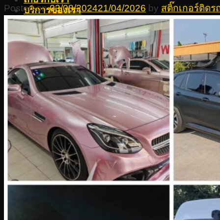
Posted on
03/08/2024
21/04/2026
by
สติ๊กเกอร์ติด
บริการของเรา
สติ๊กเกอร์ติดรถ ส่วนที่ 1
สติ๊กเกอร์ติดรถ
WRAP รถโฆษณา
สติ๊กเกอร์ติดรถตู้ทึบ
สติ๊กเกอร์รถบัส
สติ๊กเกอร์โฆษณาติดรถ
สติ๊กเกอร์ติดรถตู้
ตัดสติ๊กเกอร์ติดรถ
สติ๊กเกอร์ติดรถกระบะ
สติ๊กเกอร์ติดรถ 4 ล้อ
สติ๊กเกอร์ติดรถ 6 ล้อ
พิมพ์สติ๊กเกอร์ติดรถ10ล้อ
สติ๊กเกอร์ติดรถ ส่วนที่ 2
สติ๊กเกอร์ติดรถทั้งคัน