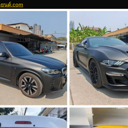
รถยนต์.com