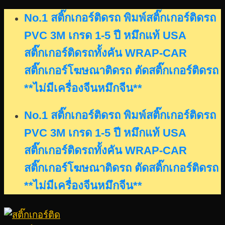
Skip
No.1 สติ๊กเกอร์ติดรถ พิมพ์สติ๊กเกอร์ติดรถ
to
PVC 3M เกรด 1-5 ปี หมึกแท้ USA
content
สติ๊กเกอร์ติดรถทั้งคัน WRAP-CAR
สติ๊กเกอร์โฆษณาติดรถ ตัดสติ๊กเกอร์ติดรถ
**ไม่มีเครื่องจีนหมึกจีน**
No.1 สติ๊กเกอร์ติดรถ พิมพ์สติ๊กเกอร์ติดรถ
PVC 3M เกรด 1-5 ปี หมึกแท้ USA
สติ๊กเกอร์ติดรถทั้งคัน WRAP-CAR
สติ๊กเกอร์โฆษณาติดรถ ตัดสติ๊กเกอร์ติดรถ
**ไม่มีเครื่องจีนหมึกจีน**