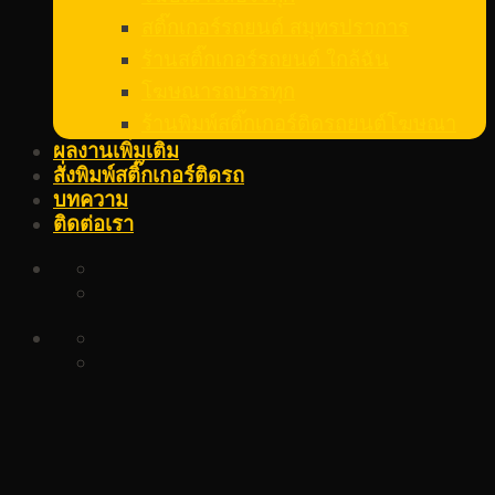
สติ๊กเกอร์รถยนต์ สมุทรปราการ
ร้านสติ๊กเกอร์รถยนต์ ใกล้ฉัน
โฆษณารถบรรทุก
ร้านพิมพ์สติ๊กเกอร์ติดรถยนต์โฆษณา
ผลงานเพิ่มเติม
สั่งพิมพ์สติ๊กเกอร์ติดรถ
บทความ
ติดต่อเรา