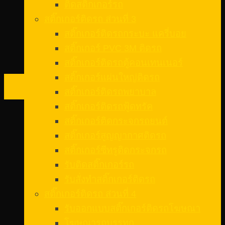
ติดสติ๊กเกอร์รถ
สติ๊กเกอร์ติดรถ ส่วนที่ 3
สติ๊กเกอร์ติดรถกระบะ แครี่บอย
สติ๊กเกอร์ PVC 3M ติดรถ
สติ๊กเกอร์ติดรถตู้คอนเทนเนอร์
สติ๊กเกอร์แผ่นใหญ่ติดรถ
19
สติ๊กเกอร์ติดรถพยาบาล
ม.ค.
สติ๊กเกอร์ติดรถฟู้ดทรัค
สติ๊กเกอร์ติดกระจกรถยนต์
สติ๊กเกอร์สูญญากาศติดรถ
สติ๊กเกอร์ซีทรูติดกระจกรถ
รับติดสติ๊กเกอร์รถ
รับสั่งทําสติ๊กเกอร์ติดรถ
สติ๊กเกอร์ติดรถ ส่วนที่ 4
รับออกแบบสติ๊กเกอร์ติดรถโฆษณา
โฆษณารถบรรทุก