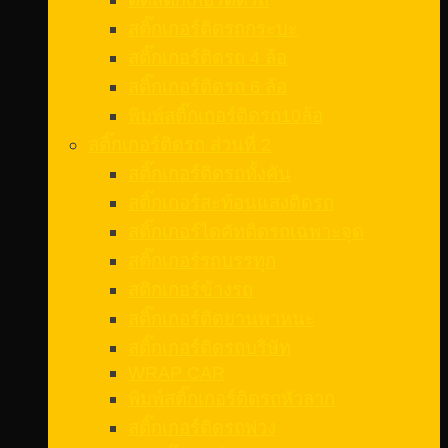
สติ๊กเกอร์ติดรถกระบะ
สติ๊กเกอร์ติดรถ 4 ล้อ
สติ๊กเกอร์ติดรถ 6 ล้อ
พิมพ์สติ๊กเกอร์ติดรถ10ล้อ
สติ๊กเกอร์ติดรถ ส่วนที่ 2
สติ๊กเกอร์ติดรถทั้งคัน
สติ๊กเกอร์สะท้อนแสงติดรถ
สติ๊กเกอร์ไดคัทติดรถเฉพาะจุด
สติ๊กเกอร์รถบรรทุก
สติกเกอร์ข้างรถ
สติ๊กเกอร์ติดยานพาหนะ
สติ๊กเกอร์ติดรถบริษัท
WRAP CAR
พิมพ์สติ๊กเกอร์ติดรถหัวลาก
สติ๊กเกอร์ติดรถพ่วง