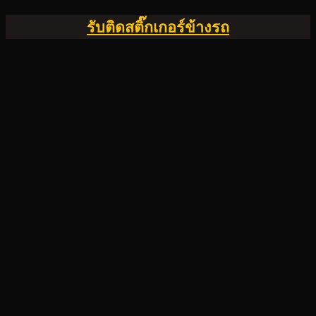
รับติดสติ๊กเกอร์ข้างรถ