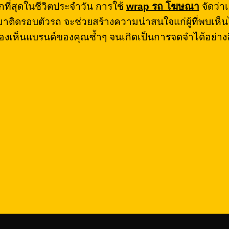
ที่สุดในชีวิตประจำวัน การใช้
wrap
รถ โฆษณา
จัดว่าเ
กมาติดรอบตัวรถ จะช่วยสร้างความน่าสนใจแก่ผู้ที่พบ
มองเห็นแบรนด์ของคุณซ้ำๆ จนเกิดเป็นการจดจำได้อย่างลึ