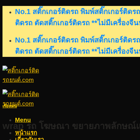
Skip
No.1 สติ๊กเกอร์ติดรถ พิมพ์สติ๊กเกอร์ติ
to
ติดรถ ตัดสติ๊กเกอร์ติดรถ **ไม่มีเครื่องจี
content
No.1 สติ๊กเกอร์ติดรถ พิมพ์สติ๊กเกอร์ติ
ติดรถ ตัดสติ๊กเกอร์ติดรถ **ไม่มีเครื่องจี
เรื่องเด่น
Menu
wrap รถ โฆษณา ขยายภาพลักษณ์แ
หน้าแรก
เกี่ยวกับเรา