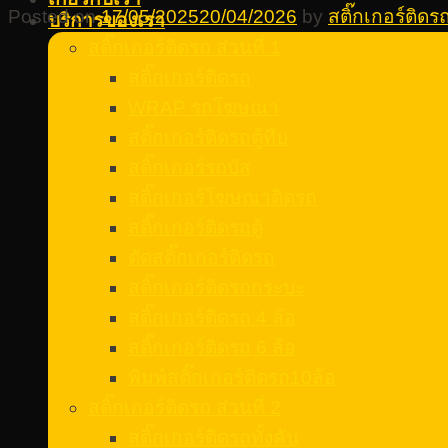
Posted on
17/05/2025
20/04/2026
by
สติ๊กเกอร์ติด
บริการของเรา
สติ๊กเกอร์ติดรถ ส่วนที่ 1
สติ๊กเกอร์ติดรถ
WRAP รถโฆษณา
สติ๊กเกอร์ติดรถตู้ทึบ
สติ๊กเกอร์รถบัส
สติ๊กเกอร์โฆษณาติดรถ
สติ๊กเกอร์ติดรถตู้
ตัดสติ๊กเกอร์ติดรถ
สติ๊กเกอร์ติดรถกระบะ
สติ๊กเกอร์ติดรถ 4 ล้อ
สติ๊กเกอร์ติดรถ 6 ล้อ
พิมพ์สติ๊กเกอร์ติดรถ10ล้อ
สติ๊กเกอร์ติดรถ ส่วนที่ 2
สติ๊กเกอร์ติดรถทั้งคัน