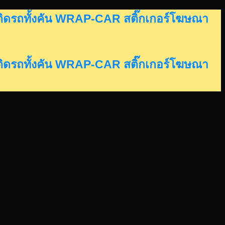
อร์ติดรถทั้งคัน WRAP-CAR สติ๊กเกอร์โฆษณา
อร์ติดรถทั้งคัน WRAP-CAR สติ๊กเกอร์โฆษณา