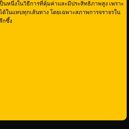
ป็นหนึ่งในวิธีการที่คุ้มค่าและมีประสิทธิภาพสูง เพราะ
เห็นได้ในแทบทุกเส้นทาง โดยเฉพาะสภาพการจราจรใน
กซึ้ง