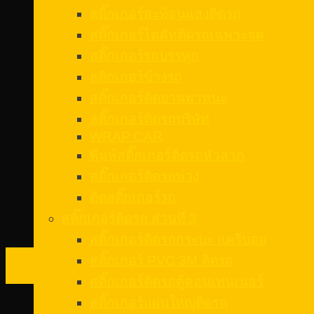
สติ๊กเกอร์สะท้อนแสงติดรถ
สติ๊กเกอร์ไดคัทติดรถเฉพาะจุด
สติ๊กเกอร์รถบรรทุก
สติกเกอร์ข้างรถ
สติ๊กเกอร์ติดยานพาหนะ
สติ๊กเกอร์ติดรถบริษัท
WRAP CAR
พิมพ์สติ๊กเกอร์ติดรถหัวลาก
สติ๊กเกอร์ติดรถพ่วง
ติดสติ๊กเกอร์รถ
สติ๊กเกอร์ติดรถ ส่วนที่ 3
สติ๊กเกอร์ติดรถกระบะ แครี่บอย
17
สติ๊กเกอร์ PVC 3M ติดรถ
พ.ค.
สติ๊กเกอร์ติดรถตู้คอนเทนเนอร์
สติ๊กเกอร์แผ่นใหญ่ติดรถ