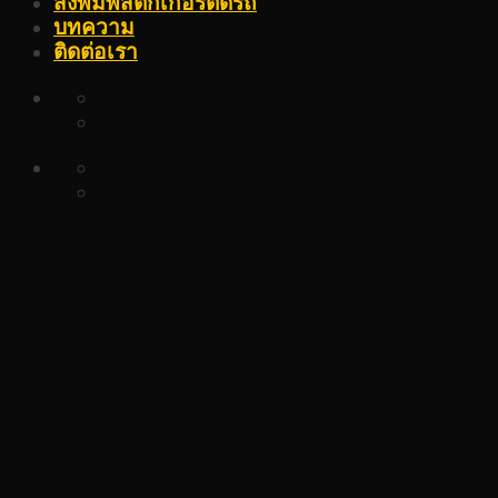
สั่งพิมพ์สติ๊กเกอร์ติดรถ
บทความ
ติดต่อเรา