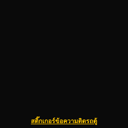
สติ๊กเกอร์ข้อความติดรถตู้