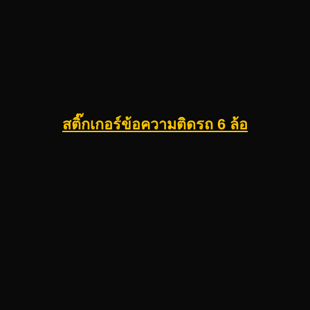
สติ๊กเกอร์ข้อความติดรถ 6 ล้อ