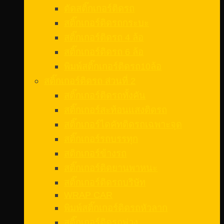
ตัดสติ๊กเกอร์ติดรถ
สติ๊กเกอร์ติดรถกระบะ
สติ๊กเกอร์ติดรถ 4 ล้อ
สติ๊กเกอร์ติดรถ 6 ล้อ
พิมพ์สติ๊กเกอร์ติดรถ10ล้อ
สติ๊กเกอร์ติดรถ ส่วนที่ 2
สติ๊กเกอร์ติดรถทั้งคัน
สติ๊กเกอร์สะท้อนแสงติดรถ
สติ๊กเกอร์ไดคัทติดรถเฉพาะจุด
สติ๊กเกอร์รถบรรทุก
สติกเกอร์ข้างรถ
สติ๊กเกอร์ติดยานพาหนะ
สติ๊กเกอร์ติดรถบริษัท
WRAP CAR
พิมพ์สติ๊กเกอร์ติดรถหัวลาก
สติ๊กเกอร์ติดรถพ่วง