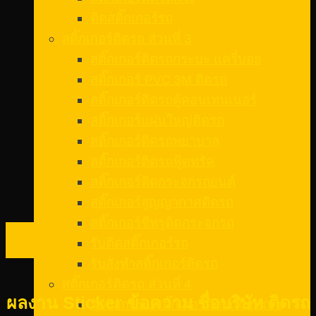
ติดสติ๊กเกอร์รถ
สติ๊กเกอร์ติดรถ ส่วนที่ 3
สติ๊กเกอร์ติดรถกระบะ แครี่บอย
สติ๊กเกอร์ PVC 3M ติดรถ
สติ๊กเกอร์ติดรถตู้คอนเทนเนอร์
สติ๊กเกอร์แผ่นใหญ่ติดรถ
สติ๊กเกอร์ติดรถพยาบาล
สติ๊กเกอร์ติดรถฟู้ดทรัค
สติ๊กเกอร์ติดกระจกรถยนต์
สติ๊กเกอร์สูญญากาศติดรถ
สติ๊กเกอร์ซีทรูติดกระจกรถ
08
รับติดสติ๊กเกอร์รถ
ก.พ.
รับสั่งทําสติ๊กเกอร์ติดรถ
สติ๊กเกอร์ติดรถ ส่วนที่ 4
ผลงาน Sticker ข้อความ ชื่อบริษัท ติดรถ
รับออกแบบสติ๊กเกอร์ติดรถโฆษณา