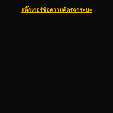
สติ๊กเกอร์ข้อความติดรถกระบะ