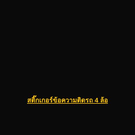
สติ๊กเกอร์ข้อความติดรถ 4 ล้อ