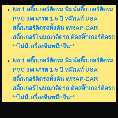
Skip
No.1 สติ๊กเกอร์ติดรถ พิมพ์สติ๊กเกอร์ติดรถ
to
PVC 3M เกรด 1-5 ปี หมึกแท้ USA
content
สติ๊กเกอร์ติดรถทั้งคัน WRAP-CAR
สติ๊กเกอร์โฆษณาติดรถ ตัดสติ๊กเกอร์ติดรถ
**ไม่มีเครื่องจีนหมึกจีน**
No.1 สติ๊กเกอร์ติดรถ พิมพ์สติ๊กเกอร์ติดรถ
PVC 3M เกรด 1-5 ปี หมึกแท้ USA
สติ๊กเกอร์ติดรถทั้งคัน WRAP-CAR
สติ๊กเกอร์โฆษณาติดรถ ตัดสติ๊กเกอร์ติดรถ
**ไม่มีเครื่องจีนหมึกจีน**