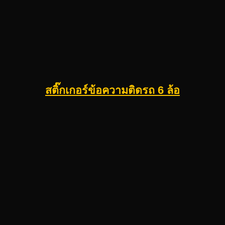
สติ๊กเกอร์ข้อความติดรถ 6 ล้อ