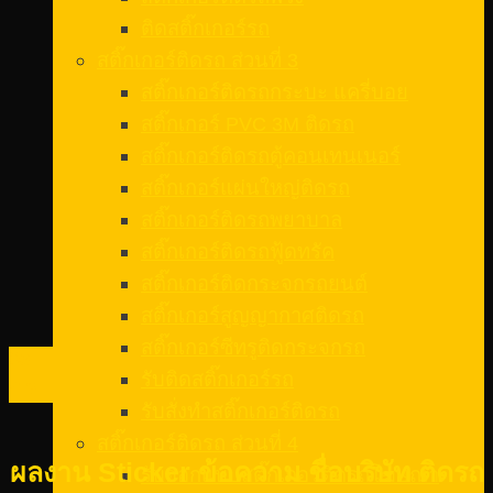
ติดสติ๊กเกอร์รถ
สติ๊กเกอร์ติดรถ ส่วนที่ 3
สติ๊กเกอร์ติดรถกระบะ แครี่บอย
สติ๊กเกอร์ PVC 3M ติดรถ
สติ๊กเกอร์ติดรถตู้คอนเทนเนอร์
สติ๊กเกอร์แผ่นใหญ่ติดรถ
สติ๊กเกอร์ติดรถพยาบาล
สติ๊กเกอร์ติดรถฟู้ดทรัค
สติ๊กเกอร์ติดกระจกรถยนต์
สติ๊กเกอร์สูญญากาศติดรถ
สติ๊กเกอร์ซีทรูติดกระจกรถ
08
รับติดสติ๊กเกอร์รถ
ก.พ.
รับสั่งทําสติ๊กเกอร์ติดรถ
สติ๊กเกอร์ติดรถ ส่วนที่ 4
ผลงาน Sticker ข้อความ ชื่อบริษัท ติดรถ
รับออกแบบสติ๊กเกอร์ติดรถโฆษณา