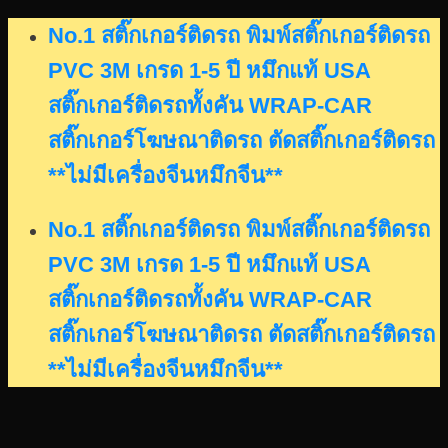
Skip
No.1 สติ๊กเกอร์ติดรถ พิมพ์สติ๊กเกอร์ติดรถ
to
PVC 3M เกรด 1-5 ปี หมึกแท้ USA
content
สติ๊กเกอร์ติดรถทั้งคัน WRAP-CAR
สติ๊กเกอร์โฆษณาติดรถ ตัดสติ๊กเกอร์ติดรถ
**ไม่มีเครื่องจีนหมึกจีน**
No.1 สติ๊กเกอร์ติดรถ พิมพ์สติ๊กเกอร์ติดรถ
PVC 3M เกรด 1-5 ปี หมึกแท้ USA
สติ๊กเกอร์ติดรถทั้งคัน WRAP-CAR
สติ๊กเกอร์โฆษณาติดรถ ตัดสติ๊กเกอร์ติดรถ
**ไม่มีเครื่องจีนหมึกจีน**