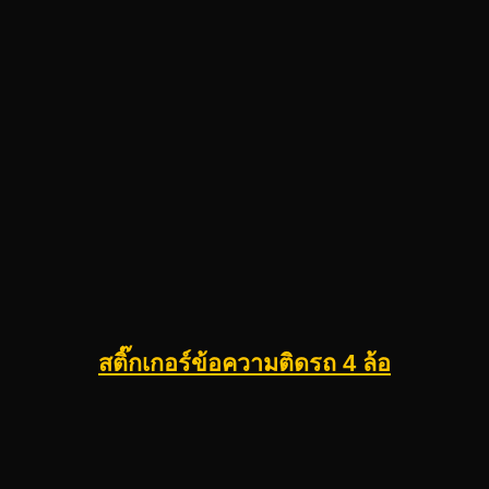
สติ๊กเกอร์ข้อความติดรถ 4 ล้อ