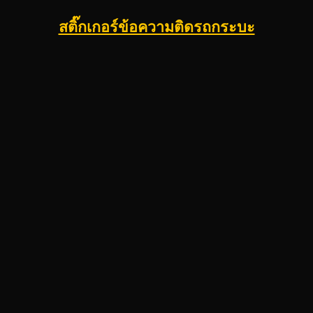
สติ๊กเกอร์ข้อความติดรถกระบะ