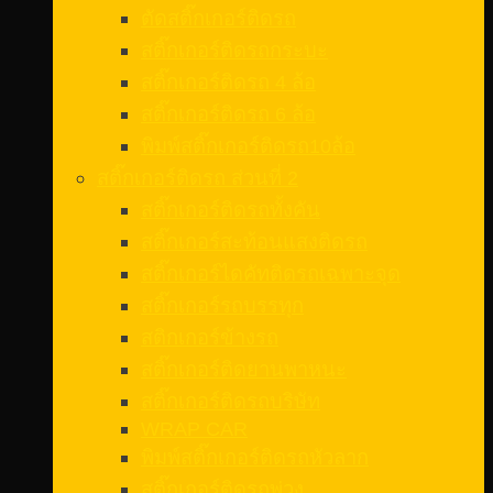
ตัดสติ๊กเกอร์ติดรถ
สติ๊กเกอร์ติดรถกระบะ
สติ๊กเกอร์ติดรถ 4 ล้อ
สติ๊กเกอร์ติดรถ 6 ล้อ
พิมพ์สติ๊กเกอร์ติดรถ10ล้อ
สติ๊กเกอร์ติดรถ ส่วนที่ 2
สติ๊กเกอร์ติดรถทั้งคัน
สติ๊กเกอร์สะท้อนแสงติดรถ
สติ๊กเกอร์ไดคัทติดรถเฉพาะจุด
สติ๊กเกอร์รถบรรทุก
สติกเกอร์ข้างรถ
สติ๊กเกอร์ติดยานพาหนะ
สติ๊กเกอร์ติดรถบริษัท
WRAP CAR
พิมพ์สติ๊กเกอร์ติดรถหัวลาก
สติ๊กเกอร์ติดรถพ่วง