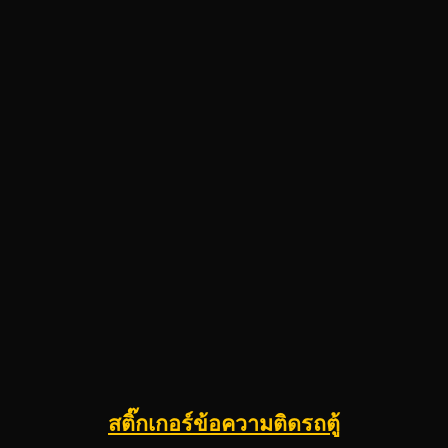
สติ๊กเกอร์ข้อความติดรถตู้