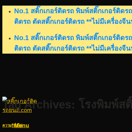
Skip
No.1 สติ๊กเกอร์ติดรถ พิมพ์สติ๊กเกอร์ติ
to
ติดรถ ตัดสติ๊กเกอร์ติดรถ **ไม่มีเครื่องจี
content
No.1 สติ๊กเกอร์ติดรถ พิมพ์สติ๊กเกอร์ติ
ติดรถ ตัดสติ๊กเกอร์ติดรถ **ไม่มีเครื่องจี
Tag Archives:
โรงพิมพ์ส
Menu
ความรู้ทั่วไป