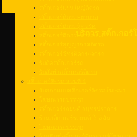
08
สติ๊กเกอร์แผ่นใหญ่ติดรถ
ก.พ.
สติ๊กเกอร์ติดรถพยาบาล
สติ๊กเกอร์ติดรถฟู้ดทรัค
บริการ สติ๊กเกอร์
สติ๊กเกอร์ติดกระจกรถยนต์
สติ๊กเกอร์สูญญากาศติดรถ
สติ๊กเกอร์ซีทรูติดกระจกรถ
รับติดสติ๊กเกอร์รถ
รับสั่งทําสติ๊กเกอร์ติดรถ
สติ๊กเกอร์ติดรถ ส่วนที่ 4
รับออกแบบสติ๊กเกอร์ติดรถโฆษณา
โฆษณารถบรรทุก
สติ๊กเกอร์รถยนต์ สมุทรปราการ
ร้านสติ๊กเกอร์รถยนต์ ใกล้ฉัน
โฆษณารถบรรทุก
ร้านพิมพ์สติ๊กเกอร์ติดรถยนต์โฆษณา