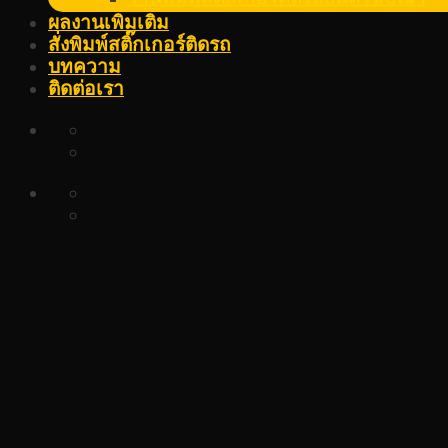
ผลงานเพิ่มเติม
สั่งพิมพ์สติ๊กเกอร์ติดรถ
บทความ
ติดต่อเรา