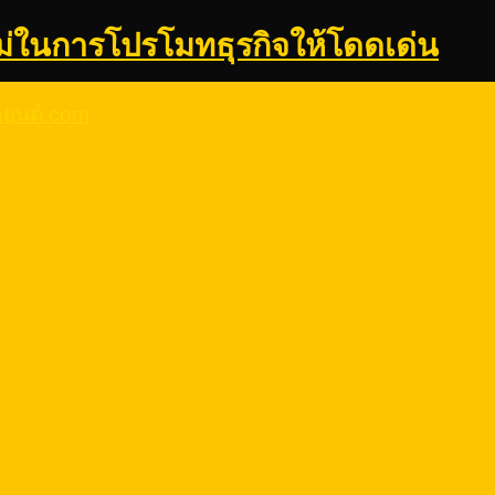
ม่ในการโปรโมทธุรกิจให้โดดเด่น
รถยนต์.com