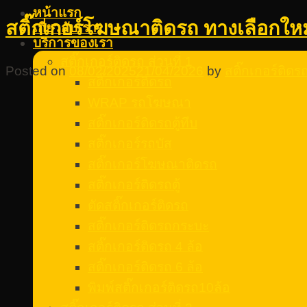
หน้าแรก
สติ๊กเกอร์โฆษณาติดรถ ทางเลือกให
เกี่ยวกับเรา
บริการของเรา
สติ๊กเกอร์ติดรถ ส่วนที่ 1
Posted on
08/02/2025
21/04/2026
by
สติ๊กเกอร์ติด
สติ๊กเกอร์ติดรถ
WRAP รถโฆษณา
สติ๊กเกอร์ติดรถตู้ทึบ
สติ๊กเกอร์รถบัส
สติ๊กเกอร์โฆษณาติดรถ
สติ๊กเกอร์ติดรถตู้
ตัดสติ๊กเกอร์ติดรถ
สติ๊กเกอร์ติดรถกระบะ
สติ๊กเกอร์ติดรถ 4 ล้อ
สติ๊กเกอร์ติดรถ 6 ล้อ
พิมพ์สติ๊กเกอร์ติดรถ10ล้อ