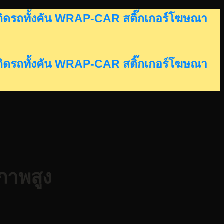
อร์ติดรถทั้งคัน WRAP-CAR สติ๊กเกอร์โฆษณา
อร์ติดรถทั้งคัน WRAP-CAR สติ๊กเกอร์โฆษณา
ภาพสูง