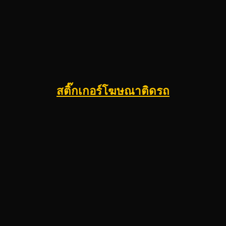
สติ๊กเกอร์โฆษณาติดรถ