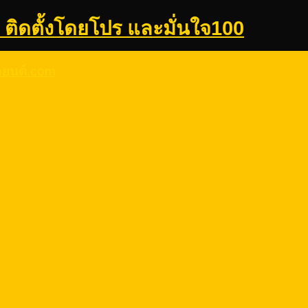
 ติดตั้งโดยโปร และมั่นใจ100
รถยนต์.com