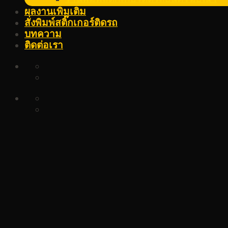
ผลงานเพิ่มเติม
สั่งพิมพ์สติ๊กเกอร์ติดรถ
บทความ
ติดต่อเรา