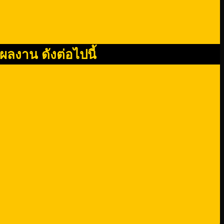
 ผลงาน ดังต่อไปนี้