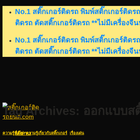
Skip
No.1 สติ๊กเกอร์ติดรถ พิมพ์สติ๊กเกอร์ติ
to
ติดรถ ตัดสติ๊กเกอร์ติดรถ **ไม่มีเครื่องจี
content
No.1 สติ๊กเกอร์ติดรถ พิมพ์สติ๊กเกอร์ติ
ติดรถ ตัดสติ๊กเกอร์ติดรถ **ไม่มีเครื่องจี
Tag Archives:
ออกแบบสติ
Menu
ความรู้ทั่วไป
,
ความรู้เกี่ยวกับสติ๊กเกอร์
,
เรื่องเด่น