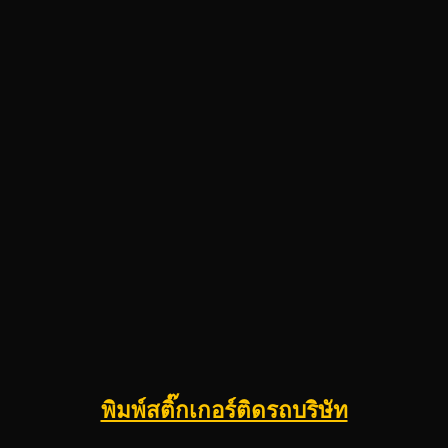
พิมพ์สติ๊กเกอร์ติดรถบริษัท