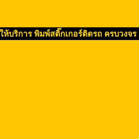
 ให้บริการ พิมพ์สติ๊กเกอร์ติดรถ ครบวงจร