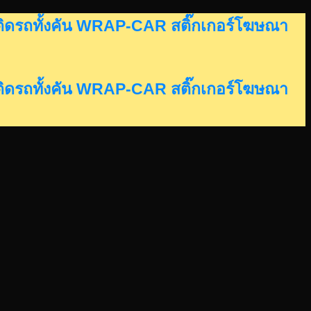
อร์ติดรถทั้งคัน WRAP-CAR สติ๊กเกอร์โฆษณา
อร์ติดรถทั้งคัน WRAP-CAR สติ๊กเกอร์โฆษณา