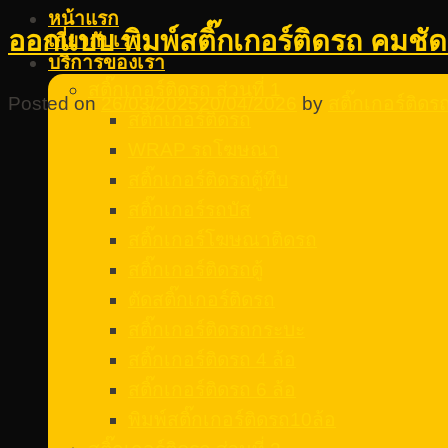
หน้าแรก
ออกแบบ พิมพ์สติ๊กเกอร์ติดรถ คมชัด
เกี่ยวกับเรา
บริการของเรา
สติ๊กเกอร์ติดรถ ส่วนที่ 1
Posted on
26/03/2025
20/04/2026
by
สติ๊กเกอร์ติด
สติ๊กเกอร์ติดรถ
WRAP รถโฆษณา
สติ๊กเกอร์ติดรถตู้ทึบ
สติ๊กเกอร์รถบัส
สติ๊กเกอร์โฆษณาติดรถ
สติ๊กเกอร์ติดรถตู้
ตัดสติ๊กเกอร์ติดรถ
สติ๊กเกอร์ติดรถกระบะ
สติ๊กเกอร์ติดรถ 4 ล้อ
สติ๊กเกอร์ติดรถ 6 ล้อ
พิมพ์สติ๊กเกอร์ติดรถ10ล้อ