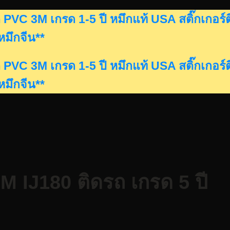
ดรถ PVC 3M เกรด 1-5 ปี หมึกแท้ USA สติ๊กเก
นหมึกจีน**
ดรถ PVC 3M เกรด 1-5 ปี หมึกแท้ USA สติ๊กเก
นหมึกจีน**
 3M IJ180 ติดรถ เกรด 5 ปี