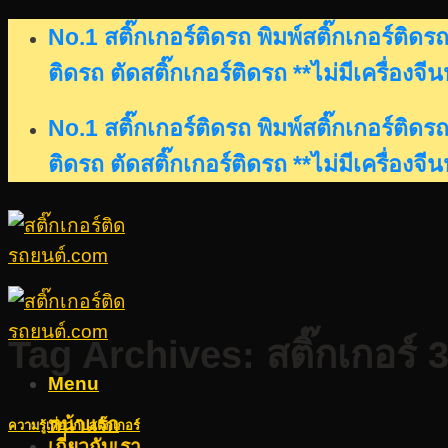
Skip
No.1 สติ๊กเกอร์ติดรถ พิมพ์สติ๊กเกอร์ติ
to
ติดรถ ตัดสติ๊กเกอร์ติดรถ **ไม่มีเครื่องจี
content
No.1 สติ๊กเกอร์ติดรถ พิมพ์สติ๊กเกอร์ติ
ติดรถ ตัดสติ๊กเกอร์ติดรถ **ไม่มีเครื่องจี
Tag Archives:
สติ๊กเกอร์
Menu
หน้าแรก
ความรู้เกี่ยวกับสติ๊กเกอร์
เกี่ยวกับเรา