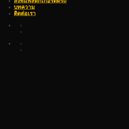
สั่งพิมพ์สติ๊กเกอร์ติดรถ
บทความ
ติดต่อเรา