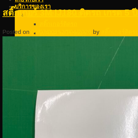
บริการของเรา
สติ๊กเกอร์ 3M IJ180 ติดรถ เกรด 5
สติ๊กเกอร์ติดรถ ส่วนที่ 1
สติ๊กเกอร์ติดรถ
Posted on
09/07/2025
20/04/2026
by
สติ๊กเกอร์ติด
WRAP รถโฆษณา
สติ๊กเกอร์ติดรถตู้ทึบ
สติ๊กเกอร์รถบัส
สติ๊กเกอร์โฆษณาติดรถ
สติ๊กเกอร์ติดรถตู้
ตัดสติ๊กเกอร์ติดรถ
สติ๊กเกอร์ติดรถกระบะ
สติ๊กเกอร์ติดรถ 4 ล้อ
สติ๊กเกอร์ติดรถ 6 ล้อ
พิมพ์สติ๊กเกอร์ติดรถ10ล้อ
สติ๊กเกอร์ติดรถ ส่วนที่ 2
สติ๊กเกอร์ติดรถทั้งคัน