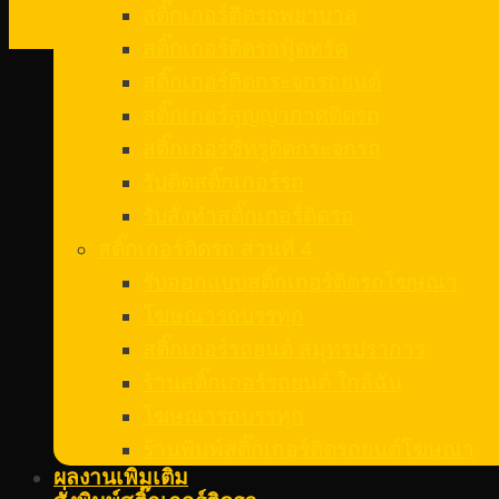
09
สติ๊กเกอร์ติดรถพยาบาล
ก.ค.
สติ๊กเกอร์ติดรถฟู้ดทรัค
สติ๊กเกอร์ติดกระจกรถยนต์
สติ๊กเกอร์สูญญากาศติดรถ
สติ๊กเกอร์ซีทรูติดกระจกรถ
รับติดสติ๊กเกอร์รถ
รับสั่งทําสติ๊กเกอร์ติดรถ
สติ๊กเกอร์ติดรถ ส่วนที่ 4
รับออกแบบสติ๊กเกอร์ติดรถโฆษณา
โฆษณารถบรรทุก
สติ๊กเกอร์รถยนต์ สมุทรปราการ
ร้านสติ๊กเกอร์รถยนต์ ใกล้ฉัน
โฆษณารถบรรทุก
ร้านพิมพ์สติ๊กเกอร์ติดรถยนต์โฆษณา
ผลงานเพิ่มเติม