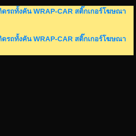
อร์ติดรถทั้งคัน WRAP-CAR สติ๊กเกอร์โฆษณา
อร์ติดรถทั้งคัน WRAP-CAR สติ๊กเกอร์โฆษณา