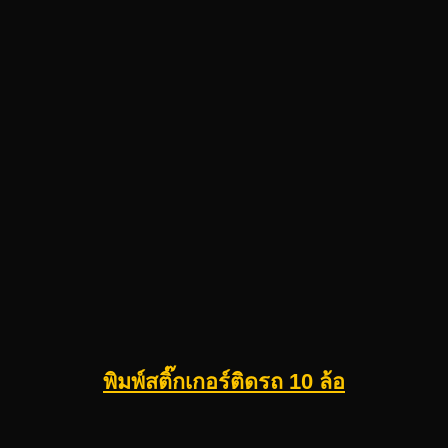
พิมพ์สติ๊กเกอร์ติดรถ 10 ล้อ