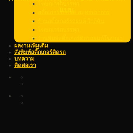
โฆษณารถบรรทุก
แบบ
สติ๊กเกอร์รถยนต์ สมุทรปราการ
ร้านสติ๊กเกอร์รถยนต์ ใกล้ฉัน
โฆษณารถบรรทุก
ร้านพิมพ์สติ๊กเกอร์ติดรถยนต์โฆษณา
ผลงานเพิ่มเติม
สั่งพิมพ์สติ๊กเกอร์ติดรถ
บทความ
ติดต่อเรา