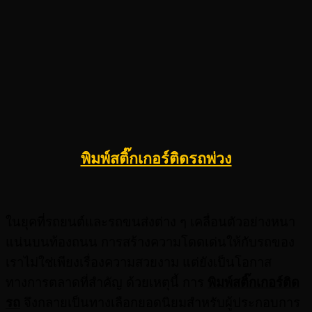
พิมพ์สติ๊กเกอร์ติดรถพ่วง
ในยุคที่รถยนต์และรถขนส่งต่าง ๆ เคลื่อนตัวอย่างหนา
แน่นบนท้องถนน การสร้างความโดดเด่นให้กับรถของ
เราไม่ใช่เพียงเรื่องความสวยงาม แต่ยังเป็นโอกาส
ทางการตลาดที่สำคัญ ด้วยเหตุนี้ การ
พิมพ์สติ๊กเกอร์ติด
รถ
จึงกลายเป็นทางเลือกยอดนิยมสำหรับผู้ประกอบการ