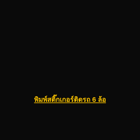
พิมพ์สติ๊กเกอร์ติดรถ 6 ล้อ