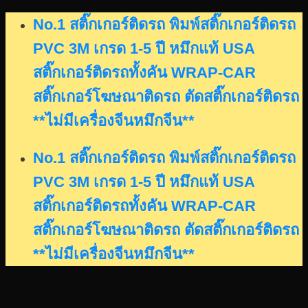
Skip
No.1 สติ๊กเกอร์ติดรถ พิมพ์สติ๊กเกอร์ติดรถ
to
PVC 3M เกรด 1-5 ปี หมึกแท้ USA
content
สติ๊กเกอร์ติดรถทั้งคัน WRAP-CAR
สติ๊กเกอร์โฆษณาติดรถ ตัดสติ๊กเกอร์ติดรถ
**ไม่มีเครื่องจีนหมึกจีน**
No.1 สติ๊กเกอร์ติดรถ พิมพ์สติ๊กเกอร์ติดรถ
PVC 3M เกรด 1-5 ปี หมึกแท้ USA
สติ๊กเกอร์ติดรถทั้งคัน WRAP-CAR
สติ๊กเกอร์โฆษณาติดรถ ตัดสติ๊กเกอร์ติดรถ
**ไม่มีเครื่องจีนหมึกจีน**