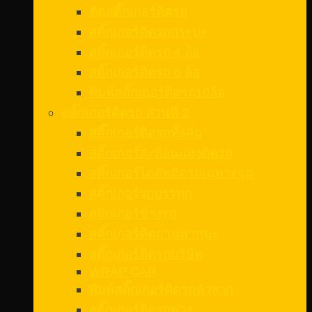
ตัดสติ๊กเกอร์ติดรถ
สติ๊กเกอร์ติดรถกระบะ
สติ๊กเกอร์ติดรถ 4 ล้อ
สติ๊กเกอร์ติดรถ 6 ล้อ
พิมพ์สติ๊กเกอร์ติดรถ10ล้อ
สติ๊กเกอร์ติดรถ ส่วนที่ 2
สติ๊กเกอร์ติดรถทั้งคัน
สติ๊กเกอร์สะท้อนแสงติดรถ
สติ๊กเกอร์ไดคัทติดรถเฉพาะจุด
สติ๊กเกอร์รถบรรทุก
สติกเกอร์ข้างรถ
สติ๊กเกอร์ติดยานพาหนะ
สติ๊กเกอร์ติดรถบริษัท
WRAP CAR
พิมพ์สติ๊กเกอร์ติดรถหัวลาก
สติ๊กเกอร์ติดรถพ่วง