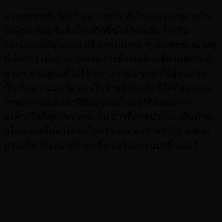
ความตราตรึงใจสร้างความประทับใจและจะอยู่ภายใน
ใจผู้คนเสมอ ซึ่งสิ่งนี้จะเกิดขึ้นได้ก็ต่อเมื่อ จ้างทีม
ออกแบบที่มีคุณภาพ ครีเอทแบบสวย ๆ ก่อนพิมพ์บนวัสดุ
ที่เลือกไว้ เมื่อนำมาติดรถ การที่รถเคลื่อนที่ผ่านสถานที่
ต่าง ๆ ผ่านผู้คนที่ไม่รู้จักเรามาก่อน จะทำให้ผู้คนกลุ่ม
นั้นเกิดความสนใจ และในท้ายที่สุดแล้ว ก็ใช้ข้อมูลและ
ภาพประกอบสินค้าที่มีอยู่บนสติ๊กเกอร์ติดต่อมาหา
องค์กรในที่สุด เพราะฉะนั้น การที่ภาพประกอบสินค้าจะ
ดูโดดเด่นขึ้นมาได้จนไปสร้างความตราตรึงใจ คงต้อง
ปล่อยให้เป็นหน้าที่ร้านสติ๊กเกอร์ออกแบบสติ๊กเกอร์