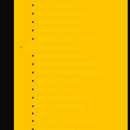
ตัดสติ๊กเกอร์ติดรถ
สติ๊กเกอร์ติดรถกระบะ
สติ๊กเกอร์ติดรถ 4 ล้อ
สติ๊กเกอร์ติดรถ 6 ล้อ
พิมพ์สติ๊กเกอร์ติดรถ10ล้อ
สติ๊กเกอร์ติดรถ ส่วนที่ 2
สติ๊กเกอร์ติดรถทั้งคัน
สติ๊กเกอร์สะท้อนแสงติดรถ
สติ๊กเกอร์ไดคัทติดรถเฉพาะจุด
สติ๊กเกอร์รถบรรทุก
สติกเกอร์ข้างรถ
สติ๊กเกอร์ติดยานพาหนะ
สติ๊กเกอร์ติดรถบริษัท
WRAP CAR
พิมพ์สติ๊กเกอร์ติดรถหัวลาก
สติ๊กเกอร์ติดรถพ่วง