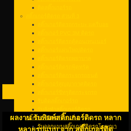
ติดสติ๊กเกอร์รถ
สติ๊กเกอร์ติดรถ ส่วนที่ 3
สติ๊กเกอร์ติดรถกระบะ แครี่บอย
สติ๊กเกอร์ PVC 3M ติดรถ
สติ๊กเกอร์ติดรถตู้คอนเทนเนอร์
สติ๊กเกอร์แผ่นใหญ่ติดรถ
สติ๊กเกอร์ติดรถพยาบาล
สติ๊กเกอร์ติดรถฟู้ดทรัค
สติ๊กเกอร์ติดกระจกรถยนต์
สติ๊กเกอร์สูญญากาศติดรถ
29
สติ๊กเกอร์ซีทรูติดกระจกรถ
พ.ย.
รับติดสติ๊กเกอร์รถ
รับสั่งทําสติ๊กเกอร์ติดรถ
ผลงาน รับพิมพ์สติ๊กเกอร์ติดรถ หลาก
สติ๊กเกอร์ติดรถ ส่วนที่ 4
รับออกแบบสติ๊กเกอร์ติดรถโฆษณา
หลายรูปแบบ จาก สติ๊กเกอร์ติด