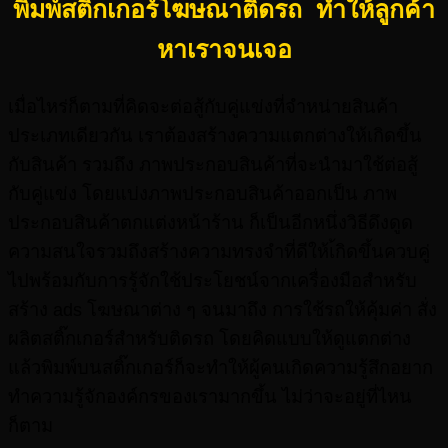
พิมพ์สติกเกอร์โฆษณาติดรถ ทำให้ลูกค้า
หาเราจนเจอ
เมื่อไหร่ก็ตามที่คิดจะต่อสู้กับคู่แข่งที่จำหน่ายสินค้า
ประเภทเดียวกัน เราต้องสร้างความแตกต่างให้เกิดขึ้น
กับสินค้า รวมถึง ภาพประกอบสินค้าที่จะนำมาใช้ต่อสู้
กับคู่แข่ง โดยแบ่งภาพประกอบสินค้าออกเป็น ภาพ
ประกอบสินค้าตกแต่งหน้าร้าน ก็เป็นอีกหนึ่งวิธีดึงดูด
ความสนใจรวมถึงสร้างความทรงจำที่ดีให้เ้กิดขึ้นควบคู่
ไปพร้อมกับการรู้จักใช้ประโยชน์จากเครื่องมือสำหรับ
สร้าง ads โฆษณาต่าง ๆ จนมาถึง การใช้รถให้คุ้มค่า สั่ง
ผลิตสติ๊กเกอร์สำหรับติดรถ โดยคิดแบบให้ดูแตกต่าง
แล้วพิมพ์บนสติ๊กเกอร์ก็จะทำให้ผู้คนเกิดความรู้สึกอยาก
ทำความรู้จักองค์กรของเรามากขึ้น ไม่ว่าจะอยู่ที่ไหน
ก็ตาม