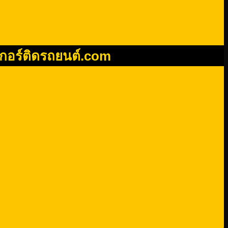
เกอร์ติดรถยนต์.com