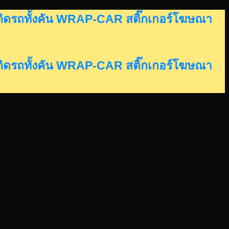
อร์ติดรถทั้งคัน WRAP-CAR สติ๊กเกอร์โฆษณา
อร์ติดรถทั้งคัน WRAP-CAR สติ๊กเกอร์โฆษณา