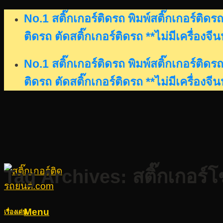
Skip
No.1 สติ๊กเกอร์ติดรถ พิมพ์สติ๊กเกอร์ติ
to
ติดรถ ตัดสติ๊กเกอร์ติดรถ **ไม่มีเครื่องจี
content
No.1 สติ๊กเกอร์ติดรถ พิมพ์สติ๊กเกอร์ติ
ติดรถ ตัดสติ๊กเกอร์ติดรถ **ไม่มีเครื่องจี
Tag Archives:
สติ๊กเกอร
Menu
เรื่องเด่น