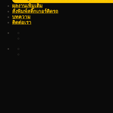
ผลงานเพิ่มเติม
สั่งพิมพ์สติ๊กเกอร์ติดรถ
บทความ
ติดต่อเรา