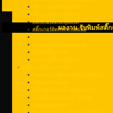
29
สติ๊กเกอร์แผ่นใหญ่ติดรถ
พ.ย.
สติ๊กเกอร์ติดรถพยาบาล
สติ๊กเกอร์ติดรถฟู้ดทรัค
ผลงาน รับพิมพ์สติ
สติ๊กเกอร์ติดกระจกรถยนต์
สติ๊กเกอร์สูญญากาศติดรถ
สติ๊กเกอร์ซีทรูติดกระจกรถ
รับติดสติ๊กเกอร์รถ
รับสั่งทําสติ๊กเกอร์ติดรถ
สติ๊กเกอร์ติดรถ ส่วนที่ 4
รับออกแบบสติ๊กเกอร์ติดรถโฆษณา
โฆษณารถบรรทุก
สติ๊กเกอร์รถยนต์ สมุทรปราการ
ร้านสติ๊กเกอร์รถยนต์ ใกล้ฉัน
โฆษณารถบรรทุก
ร้านพิมพ์สติ๊กเกอร์ติดรถยนต์โฆษณา