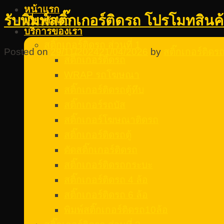
หน้าแรก
รับพิมพ์สติ๊กเกอร์ติดรถ โปรโมทสินค
เกี่ยวกับเรา
บริการของเรา
สติ๊กเกอร์ติดรถ ส่วนที่ 1
Posted on
29/11/2024
21/04/2026
by
สติ๊กเกอร์ติด
สติ๊กเกอร์ติดรถ
WRAP รถโฆษณา
สติ๊กเกอร์ติดรถตู้ทึบ
สติ๊กเกอร์รถบัส
สติ๊กเกอร์โฆษณาติดรถ
สติ๊กเกอร์ติดรถตู้
ตัดสติ๊กเกอร์ติดรถ
สติ๊กเกอร์ติดรถกระบะ
สติ๊กเกอร์ติดรถ 4 ล้อ
สติ๊กเกอร์ติดรถ 6 ล้อ
พิมพ์สติ๊กเกอร์ติดรถ10ล้อ