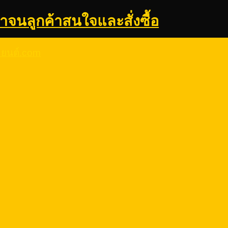
้าจนลูกค้าสนใจและสั่งซื้อ
รถยนต์.com