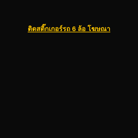
ติดสติ๊กเกอร์รถ 6 ล้อ โฆษณา