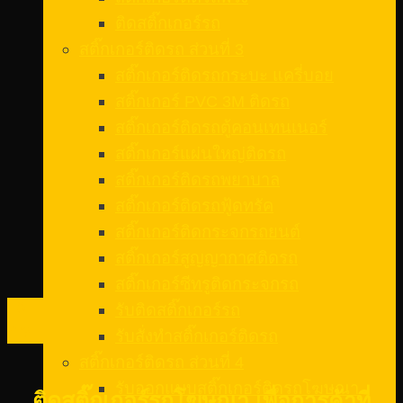
ติดสติ๊กเกอร์รถ
สติ๊กเกอร์ติดรถ ส่วนที่ 3
สติ๊กเกอร์ติดรถกระบะ แครี่บอย
สติ๊กเกอร์ PVC 3M ติดรถ
สติ๊กเกอร์ติดรถตู้คอนเทนเนอร์
สติ๊กเกอร์แผ่นใหญ่ติดรถ
สติ๊กเกอร์ติดรถพยาบาล
สติ๊กเกอร์ติดรถฟู้ดทรัค
สติ๊กเกอร์ติดกระจกรถยนต์
สติ๊กเกอร์สูญญากาศติดรถ
สติ๊กเกอร์ซีทรูติดกระจกรถ
10
รับติดสติ๊กเกอร์รถ
ก.พ.
รับสั่งทําสติ๊กเกอร์ติดรถ
สติ๊กเกอร์ติดรถ ส่วนที่ 4
รับออกแบบสติ๊กเกอร์ติดรถโฆษณา
ติดสติ๊กเกอร์รถโฆษณา เพื่อการค้าที่