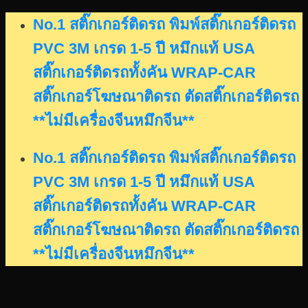
Skip
No.1 สติ๊กเกอร์ติดรถ พิมพ์สติ๊กเกอร์ติดรถ
to
PVC 3M เกรด 1-5 ปี หมึกแท้ USA
content
สติ๊กเกอร์ติดรถทั้งคัน WRAP-CAR
สติ๊กเกอร์โฆษณาติดรถ ตัดสติ๊กเกอร์ติดรถ
**ไม่มีเครื่องจีนหมึกจีน**
No.1 สติ๊กเกอร์ติดรถ พิมพ์สติ๊กเกอร์ติดรถ
PVC 3M เกรด 1-5 ปี หมึกแท้ USA
สติ๊กเกอร์ติดรถทั้งคัน WRAP-CAR
สติ๊กเกอร์โฆษณาติดรถ ตัดสติ๊กเกอร์ติดรถ
**ไม่มีเครื่องจีนหมึกจีน**