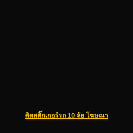
ติดสติ๊กเกอร์รถ 10 ล้อ โฆษณา