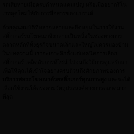
รถเสียหายเมื่อครบกำหนดแคมเปญ หรือเมื่ออยากรีโน
เวทลุคใหม่ให้กับการสื่อสารของแบรนด์
ด้วยคุณสมบัติที่หลากหลายและยืดหยุ่นในการใช้งาน
สติ๊กเกอร์รถโฆษณาจึงกลายเป็นหนึ่งในช่องทางการ
ตลาดหลักที่ทั้งธุรกิจขนาดเล็กและใหญ่ไม่ควรมองข้าม
ในบทความนี้ เราจะเจาะลึกตั้งแต่เทคนิคการเลือก
สติ๊กเกอร์ เคล็ดลับการดีไซน์ ไปจนถึงวิธีการดูแลรักษา
เพื่อให้คุณได้เข้าใจอย่างครบถ้วนถึงศักยภาพของการ
บริการห่อรถโฆษณาด้วยสติ๊กเกอร์คุณภาพสูง
และจะได้
เลือกใช้งานให้ตรงตามวัตถุประสงค์ทางการตลาดมาก
ที่สุด