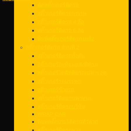
ตัดสติ๊กเกอร์ติดรถ
สติ๊กเกอร์ติดรถกระบะ
สติ๊กเกอร์ติดรถ 4 ล้อ
สติ๊กเกอร์ติดรถ 6 ล้อ
พิมพ์สติ๊กเกอร์ติดรถ10ล้อ
สติ๊กเกอร์ติดรถ ส่วนที่ 2
สติ๊กเกอร์ติดรถทั้งคัน
สติ๊กเกอร์สะท้อนแสงติดรถ
สติ๊กเกอร์ไดคัทติดรถเฉพาะจุด
สติ๊กเกอร์รถบรรทุก
สติกเกอร์ข้างรถ
สติ๊กเกอร์ติดยานพาหนะ
สติ๊กเกอร์ติดรถบริษัท
WRAP CAR
พิมพ์สติ๊กเกอร์ติดรถหัวลาก
สติ๊กเกอร์ติดรถพ่วง