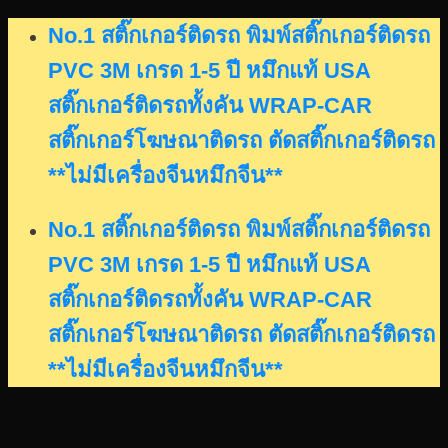
Skip
No.1 สติ๊กเกอร์ติดรถ พิมพ์สติ๊กเกอร์ติดรถ
to
PVC 3M เกรด 1-5 ปี หมึกแท้ USA
content
สติ๊กเกอร์ติดรถทั้งคัน WRAP-CAR
สติ๊กเกอร์โฆษณาติดรถ ตัดสติ๊กเกอร์ติดรถ
**ไม่มีเครื่องจีนหมึกจีน**
No.1 สติ๊กเกอร์ติดรถ พิมพ์สติ๊กเกอร์ติดรถ
PVC 3M เกรด 1-5 ปี หมึกแท้ USA
สติ๊กเกอร์ติดรถทั้งคัน WRAP-CAR
สติ๊กเกอร์โฆษณาติดรถ ตัดสติ๊กเกอร์ติดรถ
**ไม่มีเครื่องจีนหมึกจีน**