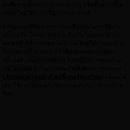
รถเสียหายเมื่อครบกำหนดแคมเปญ หรือเมื่ออยากรีโน
เวทลุคใหม่ให้กับการสื่อสารของแบรนด์
ด้วยคุณสมบัติที่หลากหลายและยืดหยุ่นในการใช้งาน
สติ๊กเกอร์รถโฆษณาจึงกลายเป็นหนึ่งในช่องทางการ
ตลาดหลักที่ทั้งธุรกิจขนาดเล็กและใหญ่ไม่ควรมองข้าม
ในบทความนี้ เราจะเจาะลึกตั้งแต่เทคนิคการเลือก
สติ๊กเกอร์ เคล็ดลับการดีไซน์ ไปจนถึงวิธีการดูแลรักษา
เพื่อให้คุณได้เข้าใจอย่างครบถ้วนถึงศักยภาพของการ
บริการห่อรถโฆษณาด้วยสติ๊กเกอร์คุณภาพสูง
และจะได้
เลือกใช้งานให้ตรงตามวัตถุประสงค์ทางการตลาดมาก
ที่สุด