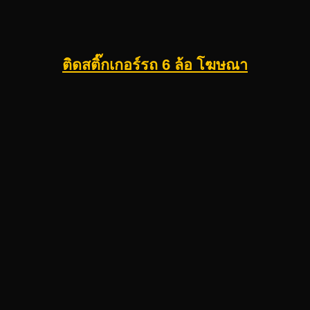
ติดสติ๊กเกอร์รถ 6 ล้อ โฆษณา