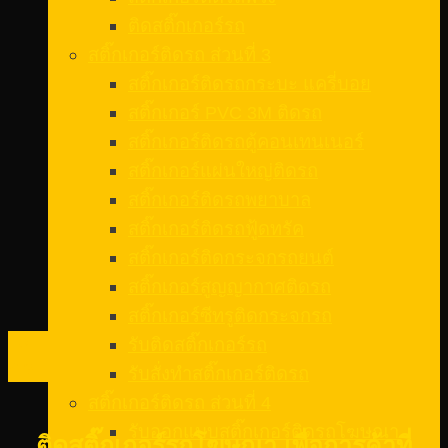
ติดสติ๊กเกอร์รถ
สติ๊กเกอร์ติดรถ ส่วนที่ 3
สติ๊กเกอร์ติดรถกระบะ แครี่บอย
สติ๊กเกอร์ PVC 3M ติดรถ
สติ๊กเกอร์ติดรถตู้คอนเทนเนอร์
สติ๊กเกอร์แผ่นใหญ่ติดรถ
สติ๊กเกอร์ติดรถพยาบาล
สติ๊กเกอร์ติดรถฟู้ดทรัค
สติ๊กเกอร์ติดกระจกรถยนต์
สติ๊กเกอร์สูญญากาศติดรถ
สติ๊กเกอร์ซีทรูติดกระจกรถ
10
รับติดสติ๊กเกอร์รถ
ก.พ.
รับสั่งทําสติ๊กเกอร์ติดรถ
สติ๊กเกอร์ติดรถ ส่วนที่ 4
รับออกแบบสติ๊กเกอร์ติดรถโฆษณา
ติดสติ๊กเกอร์รถโฆษณา เพื่อการค้าที่