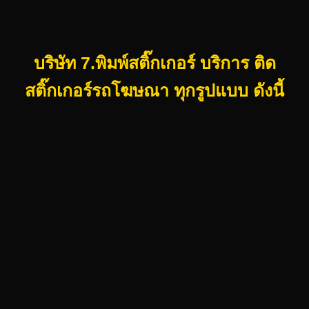
บริษัท 7.พิมพ์สติ๊กเกอร์ บริการ ติด
สติ๊กเกอร์รถโฆษณา ทุกรูปแบบ ดังนี้