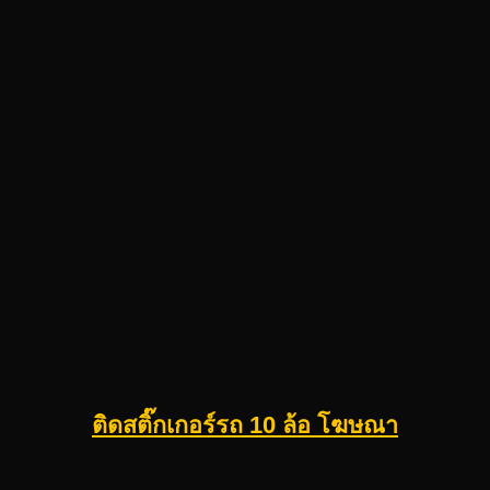
ติดสติ๊กเกอร์รถ 10 ล้อ โฆษณา