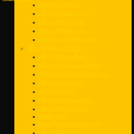
ตัดสติ๊กเกอร์ติดรถ
สติ๊กเกอร์ติดรถกระบะ
สติ๊กเกอร์ติดรถ 4 ล้อ
สติ๊กเกอร์ติดรถ 6 ล้อ
พิมพ์สติ๊กเกอร์ติดรถ10ล้อ
สติ๊กเกอร์ติดรถ ส่วนที่ 2
สติ๊กเกอร์ติดรถทั้งคัน
สติ๊กเกอร์สะท้อนแสงติดรถ
สติ๊กเกอร์ไดคัทติดรถเฉพาะจุด
สติ๊กเกอร์รถบรรทุก
สติกเกอร์ข้างรถ
สติ๊กเกอร์ติดยานพาหนะ
สติ๊กเกอร์ติดรถบริษัท
WRAP CAR
พิมพ์สติ๊กเกอร์ติดรถหัวลาก
สติ๊กเกอร์ติดรถพ่วง