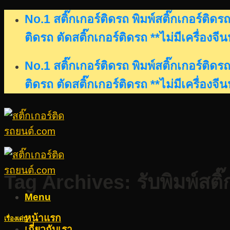
Skip
No.1 สติ๊กเกอร์ติดรถ พิมพ์สติ๊กเกอร์ติ
to
ติดรถ ตัดสติ๊กเกอร์ติดรถ **ไม่มีเครื่องจี
content
No.1 สติ๊กเกอร์ติดรถ พิมพ์สติ๊กเกอร์ติ
ติดรถ ตัดสติ๊กเกอร์ติดรถ **ไม่มีเครื่องจี
Tag Archives:
รับพิมพ์ส
Menu
หน้าแรก
เรื่องเด่น
เกี่ยวกับเรา