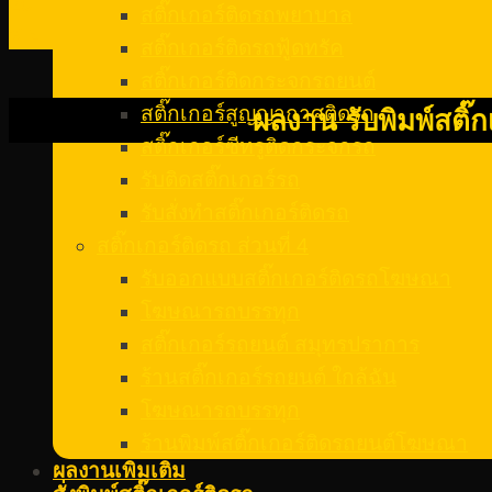
29
สติ๊กเกอร์ติดรถพยาบาล
พ.ย.
สติ๊กเกอร์ติดรถฟู้ดทรัค
สติ๊กเกอร์ติดกระจกรถยนต์
สติ๊กเกอร์สูญญากาศติดรถ
ผลงาน รับพิมพ์สติ
สติ๊กเกอร์ซีทรูติดกระจกรถ
รับติดสติ๊กเกอร์รถ
รับสั่งทําสติ๊กเกอร์ติดรถ
สติ๊กเกอร์ติดรถ ส่วนที่ 4
รับออกแบบสติ๊กเกอร์ติดรถโฆษณา
โฆษณารถบรรทุก
สติ๊กเกอร์รถยนต์ สมุทรปราการ
ร้านสติ๊กเกอร์รถยนต์ ใกล้ฉัน
โฆษณารถบรรทุก
ร้านพิมพ์สติ๊กเกอร์ติดรถยนต์โฆษณา
ผลงานเพิ่มเติม