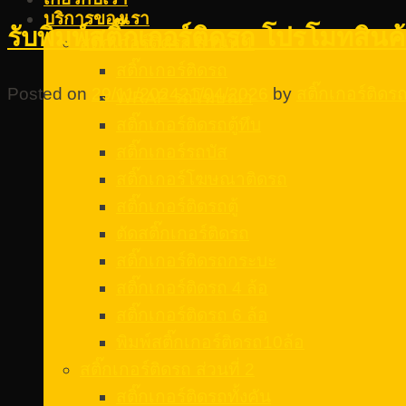
บริการของเรา
รับพิมพ์สติ๊กเกอร์ติดรถ โปรโมทสินค
สติ๊กเกอร์ติดรถ ส่วนที่ 1
สติ๊กเกอร์ติดรถ
Posted on
29/11/2024
21/04/2026
by
สติ๊กเกอร์ติด
WRAP รถโฆษณา
สติ๊กเกอร์ติดรถตู้ทึบ
สติ๊กเกอร์รถบัส
สติ๊กเกอร์โฆษณาติดรถ
สติ๊กเกอร์ติดรถตู้
ตัดสติ๊กเกอร์ติดรถ
สติ๊กเกอร์ติดรถกระบะ
สติ๊กเกอร์ติดรถ 4 ล้อ
สติ๊กเกอร์ติดรถ 6 ล้อ
พิมพ์สติ๊กเกอร์ติดรถ10ล้อ
สติ๊กเกอร์ติดรถ ส่วนที่ 2
สติ๊กเกอร์ติดรถทั้งคัน