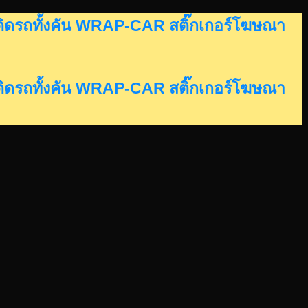
อร์ติดรถทั้งคัน WRAP-CAR สติ๊กเกอร์โฆษณา
อร์ติดรถทั้งคัน WRAP-CAR สติ๊กเกอร์โฆษณา