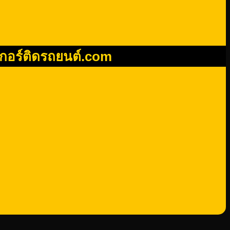
เกอร์ติดรถยนต์.com