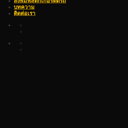
สั่งพิมพ์สติ๊กเกอร์ติดรถ
บทความ
ติดต่อเรา