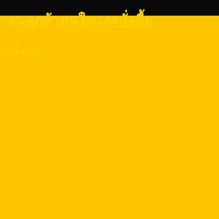
้าจนลูกค้าสนใจและสั่งซื้อ
รถยนต์.com