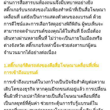
ผ่านการสื่อสารบนท้องถนนจึงมีบทบาทอย่างยิ่ง
สติ๊กเกอร์บนรถส่งของไม่เพียงทำหน้าที่เป็นสื่อโฆษณา
เคลื่อนที่ แต่ยังเป็นการแสดงตัวตนของแบรนด์ ด้วย
การดีไซน์และการเลือกวัสดุอย่างพิถีพิถัน ผู้พบเห็นจะ
สามารถจดจำแบรนด์ของคุณได้ในทันที ยิ่งเมื่อต้อง
เดินทางผ่านหลายพื้นที่ ไม่ว่าจะเป็นภายในเมืองหรือ
ต่างจังหวัด สติ๊กเกอร์เหล่านี้จะช่วยส่งสารแก่ผู้คน
จำนวนมากได้อย่างต่อเนื่อง
1.สติ๊กเกอร์ติดรถส่งของคือสื่อโฆษณาเคลื่อนที่เพิ่ม
การเข้าถึงแบรนด์
การเข้าถึงแบรนด์ในวงกว้างเป็นปัจจัยสำคัญต่อความ
เติบโตของธุรกิจ หากคุณมีรถขนส่งอยู่แล้ว การเปลี่ยน
พื้นผิวที่ว่างเปล่าให้กลายเป็นสื่อโฆษณาเคลื่อนที่ถือ
เป็นกลยุทธ์ที่คุ้มค่า ช่วยกระตุ้นการรับรู้แบรนด์ใน