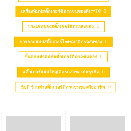
เครื่องพิมพ์สติ๊กเกอร์ติดรถขนของที่เราใช้
ประเภทของสติ๊กเกอร์ติดรถส่งของ
การออกแบบสติ๊กเกอร์โฆษณาติดรถส่งของ
ขั้นตอนสั่งพิมพ์สติ๊กเกอร์ติดรถขนของ
สติ๊กเกอร์แผ่นใหญ่ติดรถส่งของกับธุรกิจ
ข้อดี ร้านทำสติ๊กเกอร์ติดรถขนของมืออาชีพ