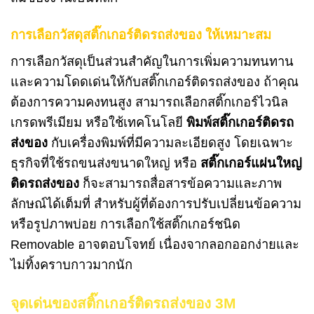
การเลือกวัสดุสติ๊กเกอร์ติดรถส่งของ ให้เหมาะสม
การเลือกวัสดุเป็นส่วนสำคัญในการเพิ่มความทนทาน
และความโดดเด่นให้กับสติ๊กเกอร์ติดรถส่งของ ถ้าคุณ
ต้องการความคงทนสูง สามารถเลือกสติ๊กเกอร์ไวนิล
เกรดพรีเมียม หรือใช้เทคโนโลยี
พิมพ์สติ๊กเกอร์ติดรถ
ส่งของ
กับเครื่องพิมพ์ที่มีความละเอียดสูง โดยเฉพาะ
ธุรกิจที่ใช้รถขนส่งขนาดใหญ่ หรือ
สติ๊กเกอร์แผ่นใหญ่
ติดรถส่งของ
ก็จะสามารถสื่อสารข้อความและภาพ
ลักษณ์ได้เต็มที่ สำหรับผู้ที่ต้องการปรับเปลี่ยนข้อความ
หรือรูปภาพบ่อย การเลือกใช้สติ๊กเกอร์ชนิด
Removable อาจตอบโจทย์ เนื่องจากลอกออกง่ายและ
ไม่ทิ้งคราบกาวมากนัก
จุดเด่นของสติ๊กเกอร์ติดรถส่งของ 3M