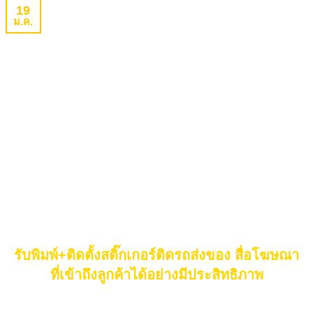
19
ม.ค.
รับพิมพ์+ติดตั้งสติ๊กเกอร์ติดรถส่งของ สื่อโฆษณา
ที่เข้าถึงลูกค้าได้อย่างมีประสิทธิภาพ