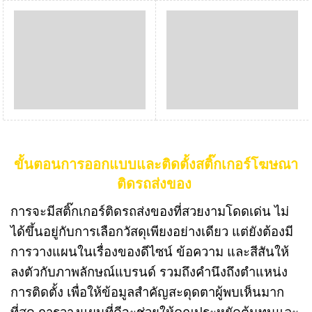
ขั้นตอนการออกแบบและติดตั้งสติ๊กเกอร์โฆษณา
ติดรถส่งของ
การจะมีสติ๊กเกอร์ติดรถส่งของที่สวยงามโดดเด่น ไม่
ได้ขึ้นอยู่กับการเลือกวัสดุเพียงอย่างเดียว แต่ยังต้องมี
การวางแผนในเรื่องของดีไซน์ ข้อความ และสีสันให้
ลงตัวกับภาพลักษณ์แบรนด์ รวมถึงคำนึงถึงตำแหน่ง
การติดตั้ง เพื่อให้ข้อมูลสำคัญสะดุดตาผู้พบเห็นมาก