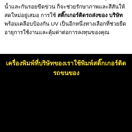
น้ำและกันรอยขีดข่วน ก็จะช่วยรักษาภาพและสีสันให้
สดใหม่อยู่เสมอ การใช้
สติ๊กเกอร์ติดรถส่งของ บริษัท
พร้อมเคลือบป้องกัน UV เป็นอีกหนึ่งทางเลือกที่ช่วยยืด
อายุการใช้งานและคุ้มค่าต่อการลงทุนของคุณ
เครื่องพิมพ์ที่บริษัทของเราใช้พิมพ์สติ๊กเกอร์ติด
รถขนของ