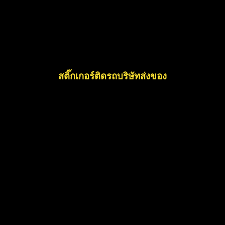
สติ๊กเกอร์ติดรถบริษัทส่งของ