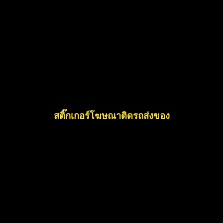
สติ๊กเกอร์โฆษณาติดรถส่งของ