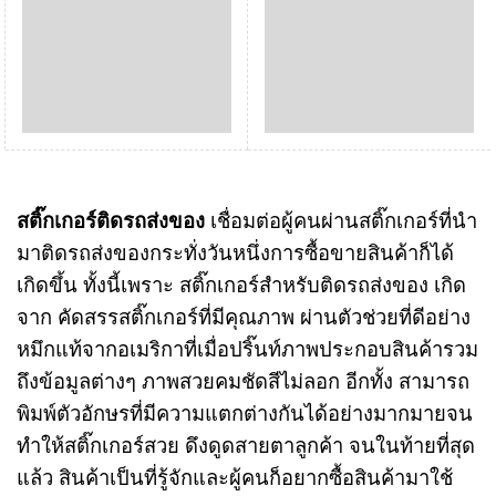
สติ๊กเกอร์ติดรถส่งของ
เชื่อมต่อผู้คนผ่านสติ๊กเกอร์ที่นำ
มาติดรถส่งของกระทั่งวันหนึ่งการซื้อขายสินค้าก็ได้
เกิดขึ้น ทั้งนี้เพราะ สติ๊กเกอร์สำหรับติดรถส่งของ เกิด
จาก คัดสรรสติ๊กเกอร์ที่มีคุณภาพ ผ่านตัวช่วยที่ดีอย่าง
หมึกแท้จากอเมริกาที่เมื่อปริ๊นท์ภาพประกอบสินค้ารวม
ถึงข้อมูลต่างๆ ภาพสวยคมชัดสีไม่ลอก อีกทั้ง สามารถ
พิมพ์ตัวอักษรที่มีความแตกต่างกันได้อย่างมากมายจน
ทำให้สติ๊กเกอร์สวย ดึงดูดสายตาลูกค้า จนในท้ายที่สุด
แล้ว สินค้าเป็นที่รู้จักและผู้คนก็อยากซื้อสินค้ามาใช้