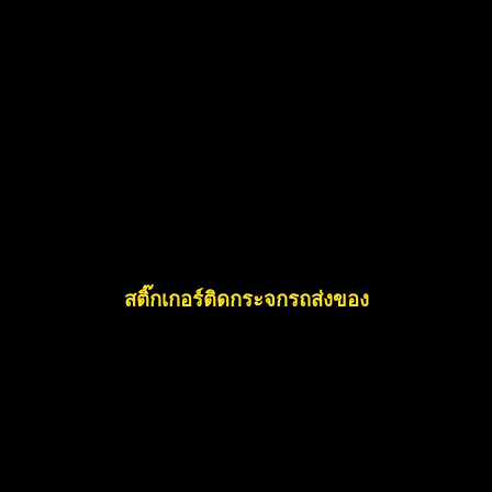
สติ๊กเกอร์ติดกระจกรถส่งของ