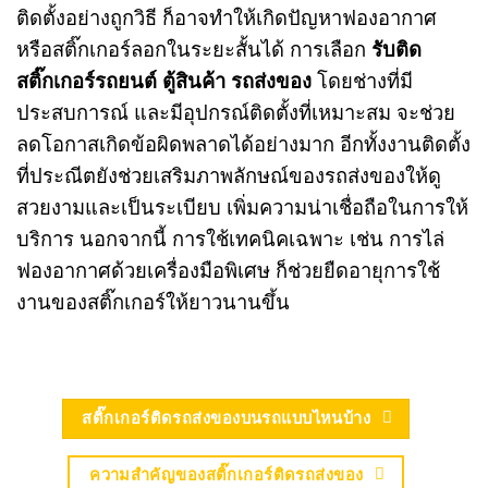
ติดตั้งอย่างถูกวิธี ก็อาจทำให้เกิดปัญหาฟองอากาศ
หรือสติ๊กเกอร์ลอกในระยะสั้นได้ การเลือก
รับติด
สติ๊กเกอร์รถยนต์ ตู้สินค้า รถส่งของ
โดยช่างที่มี
ประสบการณ์ และมีอุปกรณ์ติดตั้งที่เหมาะสม จะช่วย
ลดโอกาสเกิดข้อผิดพลาดได้อย่างมาก อีกทั้งงานติดตั้ง
ที่ประณีตยังช่วยเสริมภาพลักษณ์ของรถส่งของให้ดู
สวยงามและเป็นระเบียบ เพิ่มความน่าเชื่อถือในการให้
บริการ นอกจากนี้ การใช้เทคนิคเฉพาะ เช่น การไล่
ฟองอากาศด้วยเครื่องมือพิเศษ ก็ช่วยยืดอายุการใช้
งานของสติ๊กเกอร์ให้ยาวนานขึ้น
สติ๊กเกอร์ติดรถส่งของบนรถแบบไหนบ้าง
ความสำคัญของสติ๊กเกอร์ติดรถส่งของ