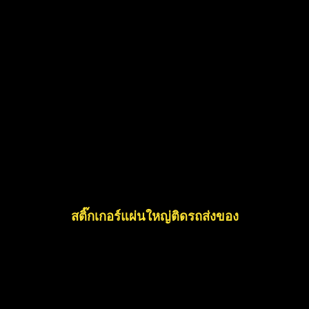
สติ๊กเกอร์แผ่นใหญ่ติดรถส่งของ