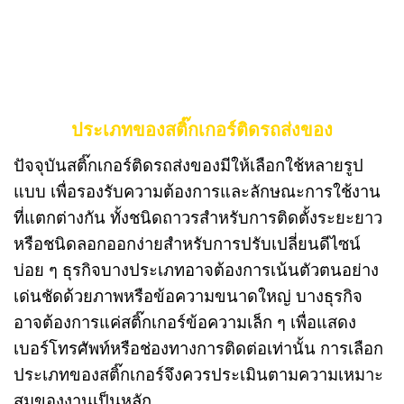
ประเภทของสติ๊กเกอร์ติดรถส่งของ
ปัจจุบันสติ๊กเกอร์ติดรถส่งของมีให้เลือกใช้หลายรูป
แบบ เพื่อรองรับความต้องการและลักษณะการใช้งาน
ที่แตกต่างกัน ทั้งชนิดถาวรสำหรับการติดตั้งระยะยาว
หรือชนิดลอกออกง่ายสำหรับการปรับเปลี่ยนดีไซน์
บ่อย ๆ ธุรกิจบางประเภทอาจต้องการเน้นตัวตนอย่าง
เด่นชัดด้วยภาพหรือข้อความขนาดใหญ่ บางธุรกิจ
อาจต้องการแค่สติ๊กเกอร์ข้อความเล็ก ๆ เพื่อแสดง
เบอร์โทรศัพท์หรือช่องทางการติดต่อเท่านั้น การเลือก
ประเภทของสติ๊กเกอร์จึงควรประเมินตามความเหมาะ
สมของงานเป็นหลัก