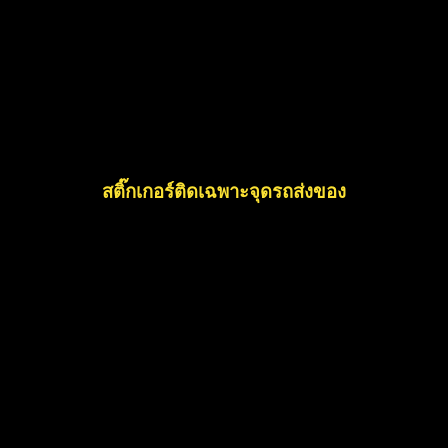
สติ๊กเกอร์ติดเฉพาะจุดรถส่งของ