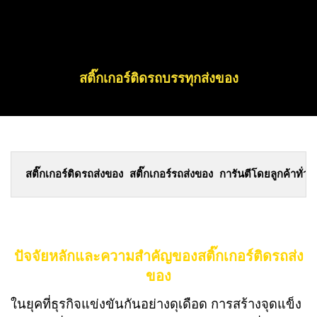
สติ๊กเกอร์ติดรถบรรทุกส่งของ
สติ๊กเกอร์ติดรถส่งของ สติ๊กเกอร์รถส่งของ การันตีโดยลูกค้าทั
ปัจจัยหลักและความสำคัญของสติ๊กเกอร์ติดรถส่ง
ของ
ในยุคที่ธุรกิจแข่งขันกันอย่างดุเดือด การสร้างจุดแข็ง