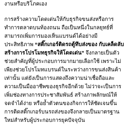
งานหรือบริโภคเอง
การสร้างความโดดเด่นให้กับธุรกิจขนส่งหรือการ
ทำการตลาดบนท้องถนน ถือเป็นหนึ่งในกลยุทธ์ที่
สามารถเพิ่มการมองเห็นแบรนด์ได้อย่างมี
ประสิทธิภาพ
“
สติ๊กเกอร์ติดรถตู้ทึบส่งของ
กับเคล็ดลับ
สร้างการโปรโมทธุรกิจให้โดดเด่น”
จึงกลายเป็นตัว
ช่วยสำคัญที่ผู้ประกอบการมากมายเลือกใช้ เพราะไม่
เพียงช่วยโปรโมทแบรนด์ในระหว่างการขนส่งสินค้า
เท่านั้น แต่ยังเป็นการแสดงถึงความน่าเชื่อถือและ
ความเป็นมืออาชีพของธุรกิจอีกด้วย ไม่ว่าจะเป็นการ
เพิ่มช่องทางการประชาสัมพันธ์ สร้างภาพลักษณ์ให้
จดจำได้ง่าย หรือย้ำตัวตนของกิจการให้ชัดเจนขึ้น
การติดสติ๊กเกอร์บนรถส่งของจึงกลายเป็นมาตรฐาน
ใหม่สำหรับผู้ประกอบการยุคปัจจุบัน