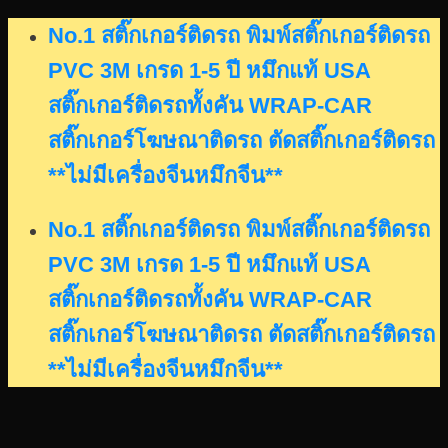
Skip
No.1 สติ๊กเกอร์ติดรถ พิมพ์สติ๊กเกอร์ติดรถ
to
PVC 3M เกรด 1-5 ปี หมึกแท้ USA
content
สติ๊กเกอร์ติดรถทั้งคัน WRAP-CAR
สติ๊กเกอร์โฆษณาติดรถ ตัดสติ๊กเกอร์ติดรถ
**ไม่มีเครื่องจีนหมึกจีน**
No.1 สติ๊กเกอร์ติดรถ พิมพ์สติ๊กเกอร์ติดรถ
PVC 3M เกรด 1-5 ปี หมึกแท้ USA
สติ๊กเกอร์ติดรถทั้งคัน WRAP-CAR
สติ๊กเกอร์โฆษณาติดรถ ตัดสติ๊กเกอร์ติดรถ
**ไม่มีเครื่องจีนหมึกจีน**