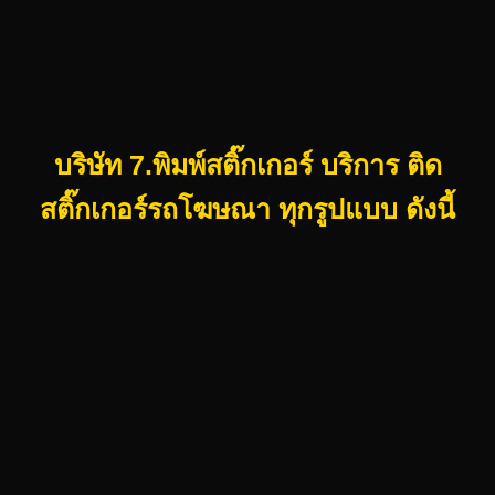
บริษัท 7.พิมพ์สติ๊กเกอร์ บริการ ติด
สติ๊กเกอร์รถโฆษณา ทุกรูปแบบ ดังนี้