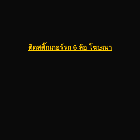
ติดสติ๊กเกอร์รถ 6 ล้อ โฆษณา