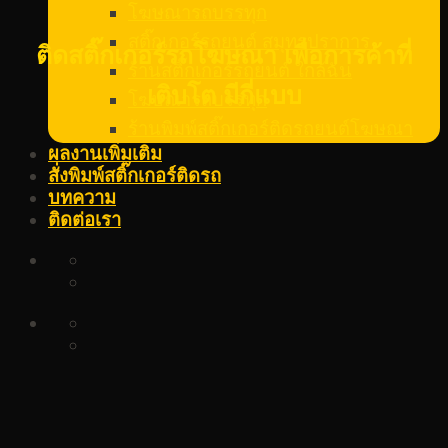
โฆษณารถบรรทุก
สติ๊กเกอร์รถยนต์ สมุทรปราการ
ติดสติ๊กเกอร์รถโฆษณา เพื่อการค้าที่
ร้านสติ๊กเกอร์รถยนต์ ใกล้ฉัน
เติบโต มีกี่แบบ
โฆษณารถบรรทุก
ร้านพิมพ์สติ๊กเกอร์ติดรถยนต์โฆษณา
ผลงานเพิ่มเติม
สั่งพิมพ์สติ๊กเกอร์ติดรถ
บทความ
ติดต่อเรา