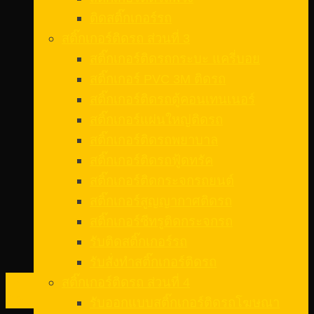
ติดสติ๊กเกอร์รถ
สติ๊กเกอร์ติดรถ ส่วนที่ 3
สติ๊กเกอร์ติดรถกระบะ แครี่บอย
สติ๊กเกอร์ PVC 3M ติดรถ
สติ๊กเกอร์ติดรถตู้คอนเทนเนอร์
สติ๊กเกอร์แผ่นใหญ่ติดรถ
สติ๊กเกอร์ติดรถพยาบาล
สติ๊กเกอร์ติดรถฟู้ดทรัค
สติ๊กเกอร์ติดกระจกรถยนต์
สติ๊กเกอร์สูญญากาศติดรถ
สติ๊กเกอร์ซีทรูติดกระจกรถ
รับติดสติ๊กเกอร์รถ
รับสั่งทําสติ๊กเกอร์ติดรถ
10
สติ๊กเกอร์ติดรถ ส่วนที่ 4
ก.พ.
รับออกแบบสติ๊กเกอร์ติดรถโฆษณา