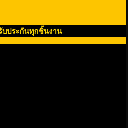
รับประกันทุกชิ้นงาน