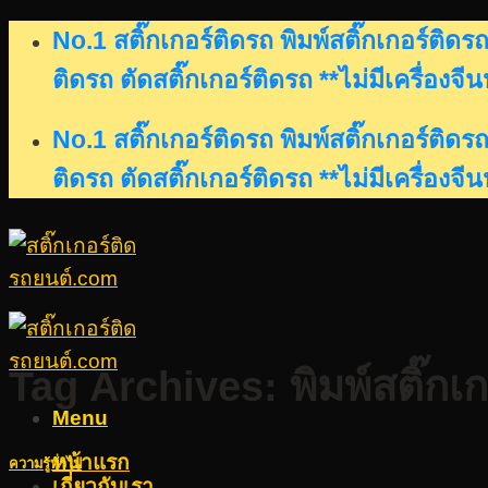
Skip
No.1 สติ๊กเกอร์ติดรถ พิมพ์สติ๊กเกอร์ติ
to
ติดรถ ตัดสติ๊กเกอร์ติดรถ **ไม่มีเครื่องจี
content
No.1 สติ๊กเกอร์ติดรถ พิมพ์สติ๊กเกอร์ติ
ติดรถ ตัดสติ๊กเกอร์ติดรถ **ไม่มีเครื่องจี
Tag Archives:
พิมพ์สติ๊กเ
Menu
หน้าแรก
ความรู้ทั่วไป
เกี่ยวกับเรา