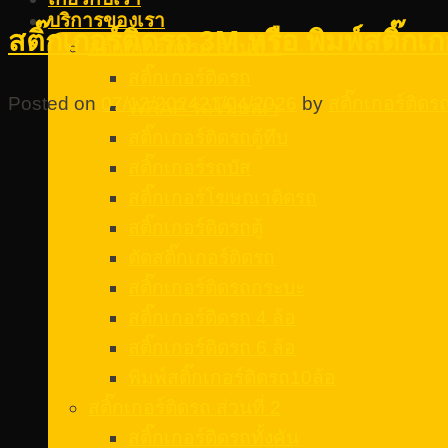
บริการของเรา
สติ๊กเกอร์ติดรถ 3M หรือ พิมพ์สติ๊
สติ๊กเกอร์ติดรถ ส่วนที่ 1
สติ๊กเกอร์ติดรถ
Posted on
07/12/2024
21/04/2026
by
สติ๊กเกอร์ติด
WRAP รถโฆษณา
สติ๊กเกอร์ติดรถตู้ทึบ
สติ๊กเกอร์รถบัส
สติ๊กเกอร์โฆษณาติดรถ
สติ๊กเกอร์ติดรถตู้
ตัดสติ๊กเกอร์ติดรถ
สติ๊กเกอร์ติดรถกระบะ
สติ๊กเกอร์ติดรถ 4 ล้อ
สติ๊กเกอร์ติดรถ 6 ล้อ
พิมพ์สติ๊กเกอร์ติดรถ10ล้อ
สติ๊กเกอร์ติดรถ ส่วนที่ 2
สติ๊กเกอร์ติดรถทั้งคัน