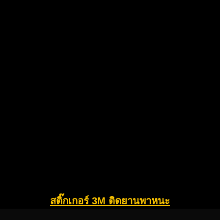
สติ๊กเกอร์ 3M ติดยานพาหนะ