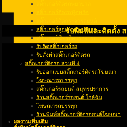
07
สติ๊กเกอร์ติดรถพยาบาล
ธ.ค.
สติ๊กเกอร์ติดรถฟู้ดทรัค
สติ๊กเกอร์ติดกระจกรถยนต์
สติ๊กเกอร์สูญญากาศติดรถ
รับพิมพ์และติดตั้ง
สติ๊กเกอร์ซีทรูติดกระจกรถ
รับติดสติ๊กเกอร์รถ
รับสั่งทําสติ๊กเกอร์ติดรถ
สติ๊กเกอร์ติดรถ ส่วนที่ 4
รับออกแบบสติ๊กเกอร์ติดรถโฆษณา
โฆษณารถบรรทุก
สติ๊กเกอร์รถยนต์ สมุทรปราการ
ร้านสติ๊กเกอร์รถยนต์ ใกล้ฉัน
โฆษณารถบรรทุก
ร้านพิมพ์สติ๊กเกอร์ติดรถยนต์โฆษณา
ผลงานเพิ่มเติม