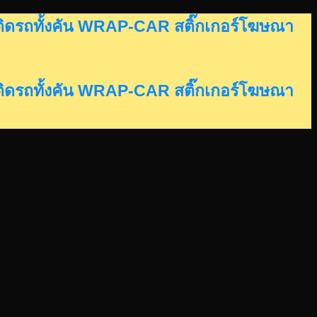
อร์ติดรถทั้งคัน WRAP-CAR สติ๊กเกอร์โฆษณา
อร์ติดรถทั้งคัน WRAP-CAR สติ๊กเกอร์โฆษณา