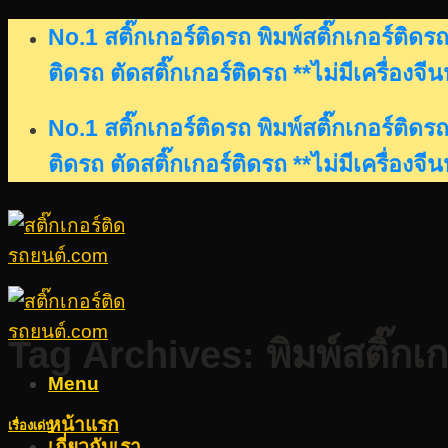
Skip
No.1 สติ๊กเกอร์ติดรถ พิมพ์สติ๊กเกอร์ติ
to
ติดรถ ตัดสติ๊กเกอร์ติดรถ **ไม่มีเครื่องจี
content
No.1 สติ๊กเกอร์ติดรถ พิมพ์สติ๊กเกอร์ติ
ติดรถ ตัดสติ๊กเกอร์ติดรถ **ไม่มีเครื่องจี
Tag Archives:
พิมพ์สติ๊กเ
Menu
หน้าแรก
เรื่องเด่น
เกี่ยวกับเรา