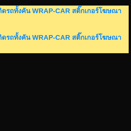
อร์ติดรถทั้งคัน WRAP-CAR สติ๊กเกอร์โฆษณา
อร์ติดรถทั้งคัน WRAP-CAR สติ๊กเกอร์โฆษณา