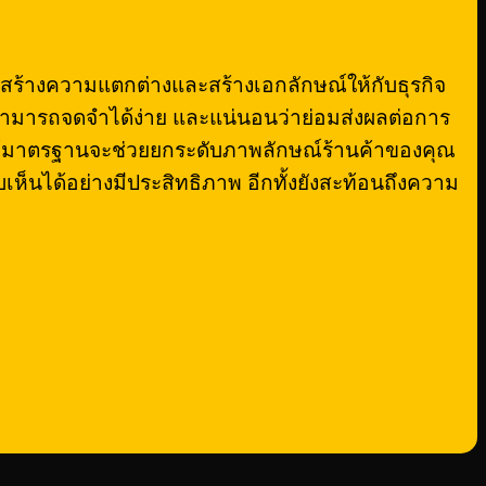
่อสร้างความแตกต่างและสร้างเอกลักษณ์ให้กับธุรกิจ
ปมาสามารถจดจำได้ง่าย และแน่นอนว่าย่อมส่งผลต่อการ
ี่ได้มาตรฐานจะช่วยยกระดับภาพลักษณ์ร้านค้าของคุณ
เห็นได้อย่างมีประสิทธิภาพ อีกทั้งยังสะท้อนถึงความ