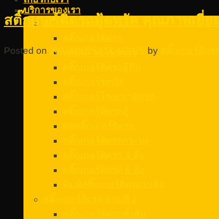
บริการของเรา
สติ๊กเกอร์ติดรถฟู้ดทรัค คุณภาพเยี่
สติ๊กเกอร์ติดรถ ส่วนที่ 1
สติ๊กเกอร์ติดรถ
Posted on
23/03/2025
21/04/2026
by
สติ๊กเกอร์ติด
WRAP รถโฆษณา
สติ๊กเกอร์ติดรถตู้ทึบ
สติ๊กเกอร์รถบัส
สติ๊กเกอร์โฆษณาติดรถ
สติ๊กเกอร์ติดรถตู้
ตัดสติ๊กเกอร์ติดรถ
สติ๊กเกอร์ติดรถกระบะ
สติ๊กเกอร์ติดรถ 4 ล้อ
สติ๊กเกอร์ติดรถ 6 ล้อ
พิมพ์สติ๊กเกอร์ติดรถ10ล้อ
สติ๊กเกอร์ติดรถ ส่วนที่ 2
สติ๊กเกอร์ติดรถทั้งคัน