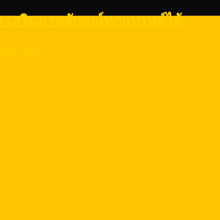
ยม เสริมภาพลักษณ์ทุกแบรนด์ได้
รถยนต์.com