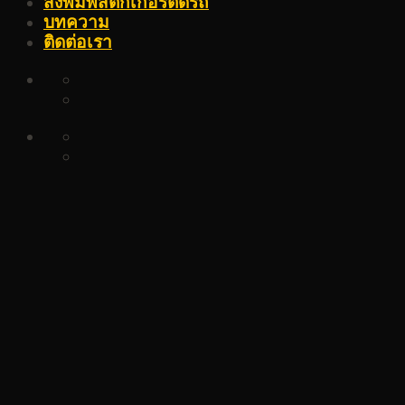
สั่งพิมพ์สติ๊กเกอร์ติดรถ
บทความ
ติดต่อเรา