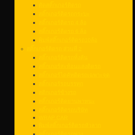
ตัดสติ๊กเกอร์ติดรถ
สติ๊กเกอร์ติดรถกระบะ
สติ๊กเกอร์ติดรถ 4 ล้อ
สติ๊กเกอร์ติดรถ 6 ล้อ
พิมพ์สติ๊กเกอร์ติดรถ10ล้อ
สติ๊กเกอร์ติดรถ ส่วนที่ 2
สติ๊กเกอร์ติดรถทั้งคัน
สติ๊กเกอร์สะท้อนแสงติดรถ
สติ๊กเกอร์ไดคัทติดรถเฉพาะจุด
สติ๊กเกอร์รถบรรทุก
สติกเกอร์ข้างรถ
สติ๊กเกอร์ติดยานพาหนะ
สติ๊กเกอร์ติดรถบริษัท
WRAP CAR
พิมพ์สติ๊กเกอร์ติดรถหัวลาก
สติ๊กเกอร์ติดรถพ่วง