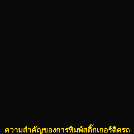
ความสำคัญของการพิมพ์สติ๊กเกอร์ติดรถ