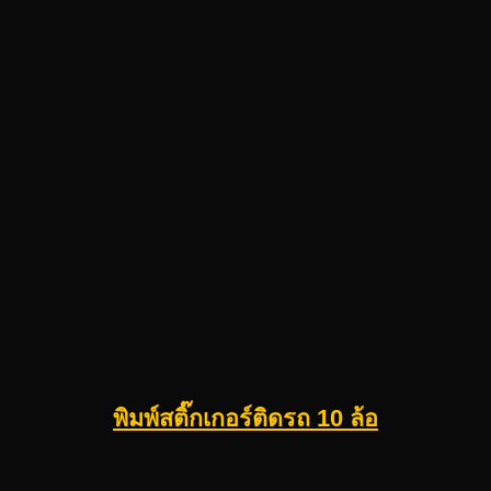
พิมพ์สติ๊กเกอร์ติดรถ 10 ล้อ