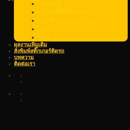
โฆษณารถบรรทุก
แบบ
สติ๊กเกอร์รถยนต์ สมุทรปราการ
ร้านสติ๊กเกอร์รถยนต์ ใกล้ฉัน
โฆษณารถบรรทุก
ร้านพิมพ์สติ๊กเกอร์ติดรถยนต์โฆษณา
ผลงานเพิ่มเติม
สั่งพิมพ์สติ๊กเกอร์ติดรถ
บทความ
ติดต่อเรา