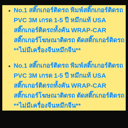
Skip
No.1 สติ๊กเกอร์ติดรถ พิมพ์สติ๊กเกอร์ติดรถ
to
PVC 3M เกรด 1-5 ปี หมึกแท้ USA
content
สติ๊กเกอร์ติดรถทั้งคัน WRAP-CAR
สติ๊กเกอร์โฆษณาติดรถ ตัดสติ๊กเกอร์ติดรถ
**ไม่มีเครื่องจีนหมึกจีน**
No.1 สติ๊กเกอร์ติดรถ พิมพ์สติ๊กเกอร์ติดรถ
PVC 3M เกรด 1-5 ปี หมึกแท้ USA
สติ๊กเกอร์ติดรถทั้งคัน WRAP-CAR
สติ๊กเกอร์โฆษณาติดรถ ตัดสติ๊กเกอร์ติดรถ
**ไม่มีเครื่องจีนหมึกจีน**