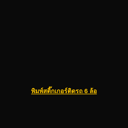
พิมพ์สติ๊กเกอร์ติดรถ 6 ล้อ