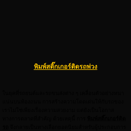
พิมพ์สติ๊กเกอร์ติดรถพ่วง
ในยุคที่รถยนต์และรถขนส่งต่าง ๆ เคลื่อนตัวอย่างหนา
แน่นบนท้องถนน การสร้างความโดดเด่นให้กับรถของ
เราไม่ใช่เพียงเรื่องความสวยงาม แต่ยังเป็นโอกาส
ทางการตลาดที่สำคัญ ด้วยเหตุนี้ การ
พิมพ์สติ๊กเกอร์ติด
รถ
จึงกลายเป็นทางเลือกยอดนิยมสำหรับผู้ประกอบการ