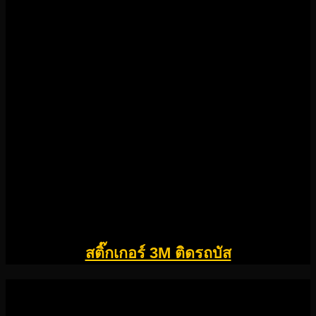
สติ๊กเกอร์ 3M ติดรถบัส