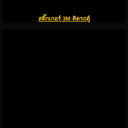
สติ๊กเกอร์ 3M ติดรถตู้