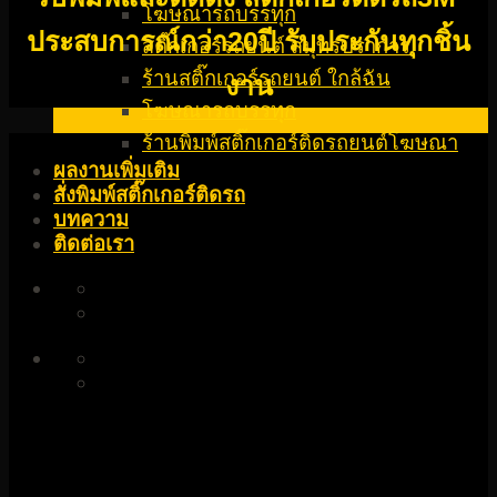
โฆษณารถบรรทุก
ประสบการณ์กว่า20ปี รับประกันทุกชิ้น
สติ๊กเกอร์รถยนต์ สมุทรปราการ
ร้านสติ๊กเกอร์รถยนต์ ใกล้ฉัน
งาน
โฆษณารถบรรทุก
ร้านพิมพ์สติ๊กเกอร์ติดรถยนต์โฆษณา
ผลงานเพิ่มเติม
สั่งพิมพ์สติ๊กเกอร์ติดรถ
บทความ
ติดต่อเรา