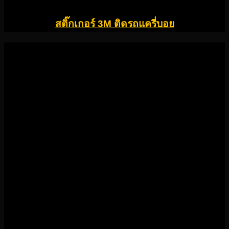
สติ๊กเกอร์ 3M ติดรถแครี่บอย