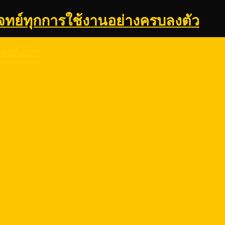
จทย์ทุกการใช้งานอย่างครบลงตัว
รถยนต์.com