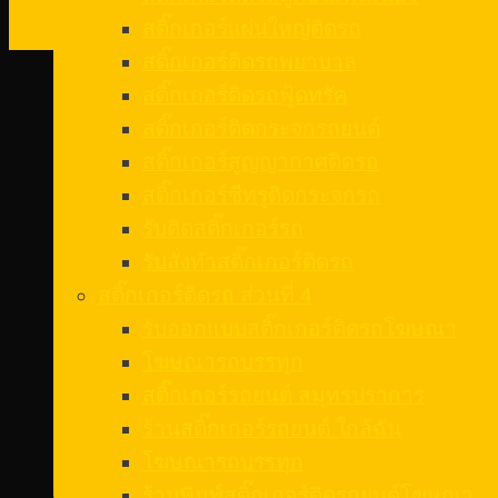
14
สติ๊กเกอร์แผ่นใหญ่ติดรถ
พ.ค.
สติ๊กเกอร์ติดรถพยาบาล
สติ๊กเกอร์ติดรถฟู้ดทรัค
สติ๊กเกอร์ติดกระจกรถยนต์
สติ๊กเกอร์สูญญากาศติดรถ
สติ๊กเกอร์ซีทรูติดกระจกรถ
รับติดสติ๊กเกอร์รถ
รับสั่งทําสติ๊กเกอร์ติดรถ
สติ๊กเกอร์ติดรถ ส่วนที่ 4
รับออกแบบสติ๊กเกอร์ติดรถโฆษณา
โฆษณารถบรรทุก
สติ๊กเกอร์รถยนต์ สมุทรปราการ
ร้านสติ๊กเกอร์รถยนต์ ใกล้ฉัน
โฆษณารถบรรทุก
ร้านพิมพ์สติ๊กเกอร์ติดรถยนต์โฆษณา