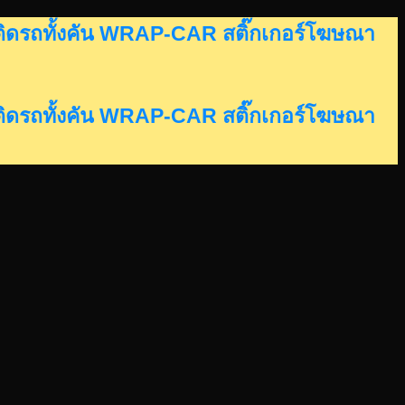
อร์ติดรถทั้งคัน WRAP-CAR สติ๊กเกอร์โฆษณา
อร์ติดรถทั้งคัน WRAP-CAR สติ๊กเกอร์โฆษณา