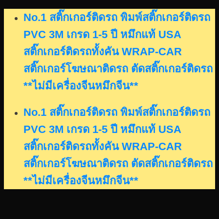
Skip
No.1 สติ๊กเกอร์ติดรถ พิมพ์สติ๊กเกอร์ติดรถ
to
PVC 3M เกรด 1-5 ปี หมึกแท้ USA
content
สติ๊กเกอร์ติดรถทั้งคัน WRAP-CAR
สติ๊กเกอร์โฆษณาติดรถ ตัดสติ๊กเกอร์ติดรถ
**ไม่มีเครื่องจีนหมึกจีน**
No.1 สติ๊กเกอร์ติดรถ พิมพ์สติ๊กเกอร์ติดรถ
PVC 3M เกรด 1-5 ปี หมึกแท้ USA
สติ๊กเกอร์ติดรถทั้งคัน WRAP-CAR
สติ๊กเกอร์โฆษณาติดรถ ตัดสติ๊กเกอร์ติดรถ
**ไม่มีเครื่องจีนหมึกจีน**