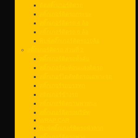
ตัดสติ๊กเกอร์ติดรถ
สติ๊กเกอร์ติดรถกระบะ
สติ๊กเกอร์ติดรถ 4 ล้อ
สติ๊กเกอร์ติดรถ 6 ล้อ
พิมพ์สติ๊กเกอร์ติดรถ10ล้อ
สติ๊กเกอร์ติดรถ ส่วนที่ 2
สติ๊กเกอร์ติดรถทั้งคัน
สติ๊กเกอร์สะท้อนแสงติดรถ
สติ๊กเกอร์ไดคัทติดรถเฉพาะจุด
สติ๊กเกอร์รถบรรทุก
สติกเกอร์ข้างรถ
สติ๊กเกอร์ติดยานพาหนะ
สติ๊กเกอร์ติดรถบริษัท
WRAP CAR
พิมพ์สติ๊กเกอร์ติดรถหัวลาก
สติ๊กเกอร์ติดรถพ่วง