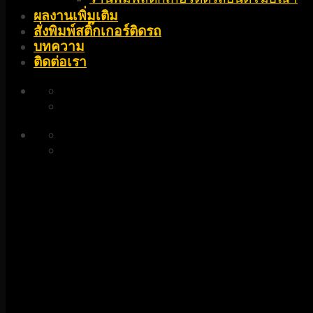
ผลงานเพิ่มเติม
สั่งพิมพ์สติ๊กเกอร์ติดรถ
บทความ
ติดต่อเรา