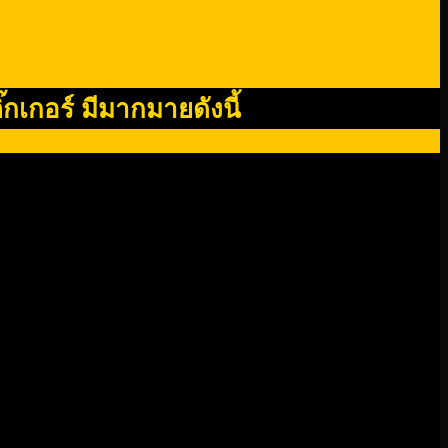
กเกอร์ มีมากมายดังนี้