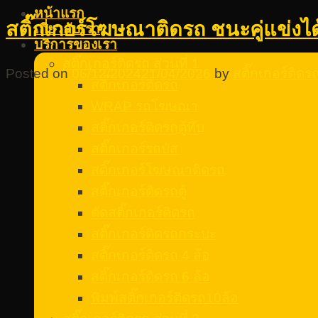
หน้าแรก
สติ๊กเกอร์โฆษณาติดรถ ชนะคู่แข่งไ
เกี่ยวกับเรา
บริการของเรา
สติ๊กเกอร์ติดรถ ส่วนที่ 1
Posted on
06/12/2024
21/04/2026
by
สติ๊กเกอร์ติด
สติ๊กเกอร์ติดรถ
WRAP รถโฆษณา
สติ๊กเกอร์ติดรถตู้ทึบ
สติ๊กเกอร์รถบัส
สติ๊กเกอร์โฆษณาติดรถ
สติ๊กเกอร์ติดรถตู้
ตัดสติ๊กเกอร์ติดรถ
สติ๊กเกอร์ติดรถกระบะ
สติ๊กเกอร์ติดรถ 4 ล้อ
สติ๊กเกอร์ติดรถ 6 ล้อ
พิมพ์สติ๊กเกอร์ติดรถ10ล้อ