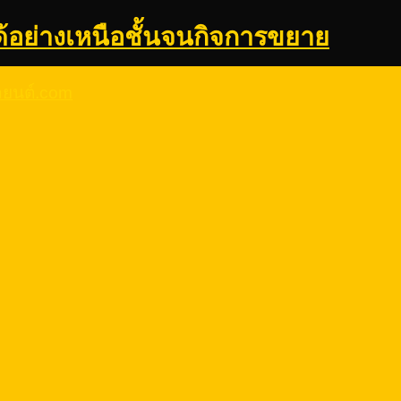
ด้อย่างเหนือชั้นจนกิจการขยาย
รถยนต์.com