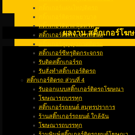
06
สติ๊กเกอร์แผ่นใหญ่ติดรถ
ธ.ค.
สติ๊กเกอร์ติดรถพยาบาล
สติ๊กเกอร์ติดรถฟู้ดทรัค
ผลงาน สติ๊กเกอร์โฆษณ
สติ๊กเกอร์ติดกระจกรถยนต์
สติ๊กเกอร์สูญญากาศติดรถ
สติ๊กเกอร์ซีทรูติดกระจกรถ
รับติดสติ๊กเกอร์รถ
รับสั่งทําสติ๊กเกอร์ติดรถ
สติ๊กเกอร์ติดรถ ส่วนที่ 4
รับออกแบบสติ๊กเกอร์ติดรถโฆษณา
โฆษณารถบรรทุก
สติ๊กเกอร์รถยนต์ สมุทรปราการ
ร้านสติ๊กเกอร์รถยนต์ ใกล้ฉัน
โฆษณารถบรรทุก
ร้านพิมพ์สติ๊กเกอร์ติดรถยนต์โฆษณา