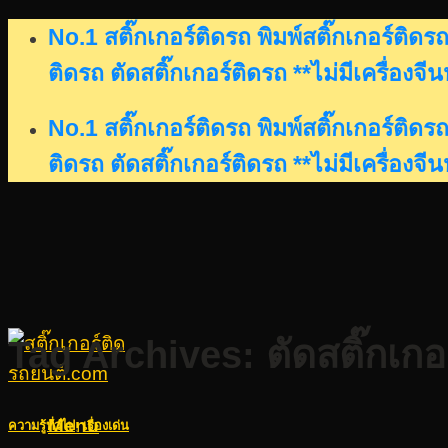
Skip
No.1 สติ๊กเกอร์ติดรถ พิมพ์สติ๊กเกอร์ติ
to
ติดรถ ตัดสติ๊กเกอร์ติดรถ **ไม่มีเครื่องจี
content
No.1 สติ๊กเกอร์ติดรถ พิมพ์สติ๊กเกอร์ติ
ติดรถ ตัดสติ๊กเกอร์ติดรถ **ไม่มีเครื่องจี
Tag Archives:
ตัดสติ๊กเ
Menu
ความรู้ทั่วไป
,
เรื่องเด่น