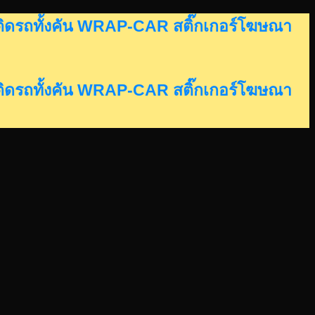
อร์ติดรถทั้งคัน WRAP-CAR สติ๊กเกอร์โฆษณา
อร์ติดรถทั้งคัน WRAP-CAR สติ๊กเกอร์โฆษณา