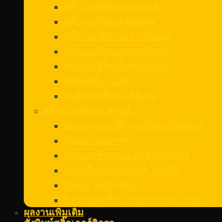
สติ๊กเกอร์ติดรถพยาบาล
สติ๊กเกอร์ติดรถฟู้ดทรัค
สติ๊กเกอร์ติดกระจกรถยนต์
สติ๊กเกอร์สูญญากาศติดรถ
สติ๊กเกอร์ซีทรูติดกระจกรถ
รับติดสติ๊กเกอร์รถ
รับสั่งทําสติ๊กเกอร์ติดรถ
สติ๊กเกอร์ติดรถ ส่วนที่ 4
รับออกแบบสติ๊กเกอร์ติดรถโฆษณา
โฆษณารถบรรทุก
สติ๊กเกอร์รถยนต์ สมุทรปราการ
ร้านสติ๊กเกอร์รถยนต์ ใกล้ฉัน
โฆษณารถบรรทุก
ร้านพิมพ์สติ๊กเกอร์ติดรถยนต์โฆษณา
ผลงานเพิ่มเติม