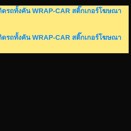
อร์ติดรถทั้งคัน WRAP-CAR สติ๊กเกอร์โฆษณา
อร์ติดรถทั้งคัน WRAP-CAR สติ๊กเกอร์โฆษณา