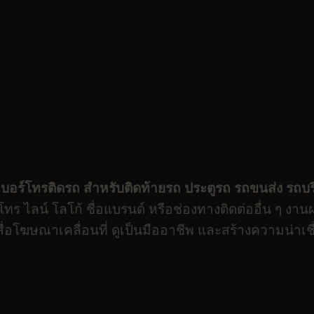
์เบอร์โทรติดรถ
สำหรับติดท้ายรถ ประตูรถ รถขนส่ง รถบร
ร์โทร ไลน์ โลโก้ ชื่อแบรนด์ หรือช่องทางติดต่ออื่น ๆ ง
โฆษณาเคลื่อนที่ ดูเป็นมืออาชีพ และสร้างความน่าเชื่อถ