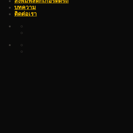
สั่งพิมพ์สติ๊กเกอร์ติดรถ
บทความ
ติดต่อเรา