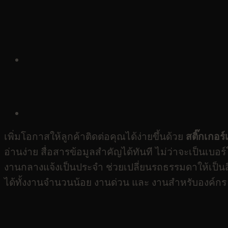
เพิ่มโอกาสให้ลูกค้าติดต่อคุณได้ง่ายขึ้นด้วย
สติ๊กเกอร
อ่านง่าย สื่อสารข้อมูลสำคัญได้ทันที ไม่ว่าจะเป็นเบอ
งานกลางแจ้งเป็นประจำ ช่วยเปลี่ยนรถธรรมดาให้เป็นสื่อ
ได้ทั้งงานจำนวนน้อย งานด่วน และ งานสำหรับองค์กร