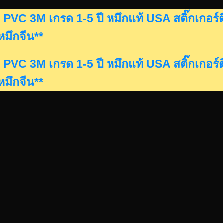
ดรถ PVC 3M เกรด 1-5 ปี หมึกแท้ USA สติ๊กเก
นหมึกจีน**
ดรถ PVC 3M เกรด 1-5 ปี หมึกแท้ USA สติ๊กเก
นหมึกจีน**