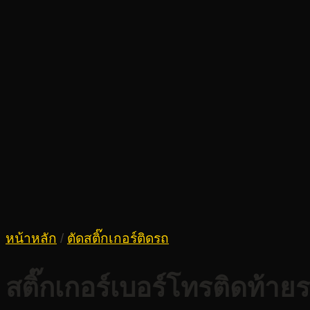
หน้าหลัก
/
ตัดสติ๊กเกอร์ติดรถ
สติ๊กเกอร์เบอร์โทรติดท้าย