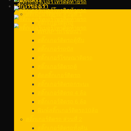
บริการของเรา
สติ๊กเกอร์ติดรถ ส่วนที่ 1
สติ๊กเกอร์ติดรถ
WRAP รถโฆษณา
สติ๊กเกอร์ติดรถตู้ทึบ
สติ๊กเกอร์รถบัส
สติ๊กเกอร์โฆษณาติดรถ
สติ๊กเกอร์ติดรถตู้
ตัดสติ๊กเกอร์ติดรถ
สติ๊กเกอร์ติดรถกระบะ
สติ๊กเกอร์ติดรถ 4 ล้อ
สติ๊กเกอร์ติดรถ 6 ล้อ
พิมพ์สติ๊กเกอร์ติดรถ10ล้อ
สติ๊กเกอร์ติดรถ ส่วนที่ 2
สติ๊กเกอร์ติดรถทั้งคัน