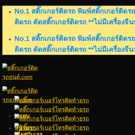
Skip
No.1 สติ๊กเกอร์ติดรถ พิมพ์สติ๊กเกอร์ติ
to
ติดรถ ตัดสติ๊กเกอร์ติดรถ **ไม่มีเครื่องจี
content
No.1 สติ๊กเกอร์ติดรถ พิมพ์สติ๊กเกอร์ติ
ติดรถ ตัดสติ๊กเกอร์ติดรถ **ไม่มีเครื่องจี
Menu
หน้าแรก
เกี่ยวกับเรา