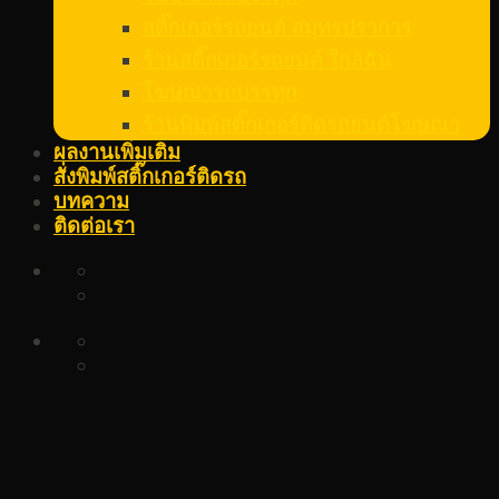
สติ๊กเกอร์รถยนต์ สมุทรปราการ
ร้านสติ๊กเกอร์รถยนต์ ใกล้ฉัน
โฆษณารถบรรทุก
ร้านพิมพ์สติ๊กเกอร์ติดรถยนต์โฆษณา
ผลงานเพิ่มเติม
สั่งพิมพ์สติ๊กเกอร์ติดรถ
บทความ
ติดต่อเรา