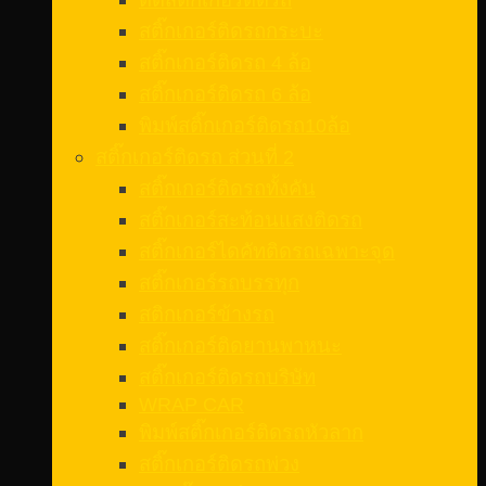
สติ๊กเกอร์ติดรถกระบะ
สติ๊กเกอร์ติดรถ 4 ล้อ
สติ๊กเกอร์ติดรถ 6 ล้อ
พิมพ์สติ๊กเกอร์ติดรถ10ล้อ
สติ๊กเกอร์ติดรถ ส่วนที่ 2
สติ๊กเกอร์ติดรถทั้งคัน
สติ๊กเกอร์สะท้อนแสงติดรถ
สติ๊กเกอร์ไดคัทติดรถเฉพาะจุด
สติ๊กเกอร์รถบรรทุก
สติกเกอร์ข้างรถ
สติ๊กเกอร์ติดยานพาหนะ
สติ๊กเกอร์ติดรถบริษัท
WRAP CAR
พิมพ์สติ๊กเกอร์ติดรถหัวลาก
สติ๊กเกอร์ติดรถพ่วง