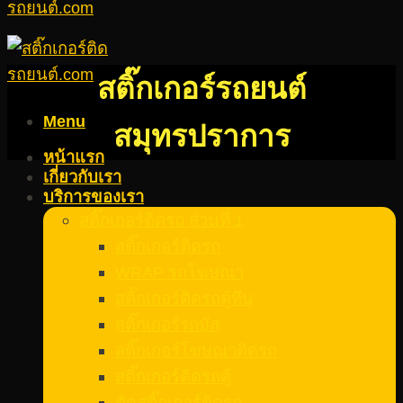
สติ๊กเกอร์รถยนต์
Menu
สมุทรปราการ
หน้าแรก
เกี่ยวกับเรา
บริการของเรา
สติ๊กเกอร์ติดรถ ส่วนที่ 1
สติ๊กเกอร์ติดรถ
WRAP รถโฆษณา
สติ๊กเกอร์ติดรถตู้ทึบ
สติ๊กเกอร์รถบัส
สติ๊กเกอร์โฆษณาติดรถ
สติ๊กเกอร์ติดรถตู้
ตัดสติ๊กเกอร์ติดรถ