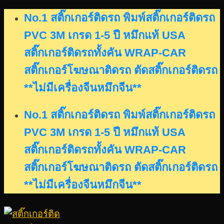
Skip
No.1 สติ๊กเกอร์ติดรถ พิมพ์สติ๊กเกอร์ติดรถ
to
PVC 3M เกรด 1-5 ปี หมึกแท้ USA
content
สติ๊กเกอร์ติดรถทั้งคัน WRAP-CAR
สติ๊กเกอร์โฆษณาติดรถ ตัดสติ๊กเกอร์ติดรถ
**ไม่มีเครื่องจีนหมึกจีน**
No.1 สติ๊กเกอร์ติดรถ พิมพ์สติ๊กเกอร์ติดรถ
PVC 3M เกรด 1-5 ปี หมึกแท้ USA
สติ๊กเกอร์ติดรถทั้งคัน WRAP-CAR
สติ๊กเกอร์โฆษณาติดรถ ตัดสติ๊กเกอร์ติดรถ
**ไม่มีเครื่องจีนหมึกจีน**