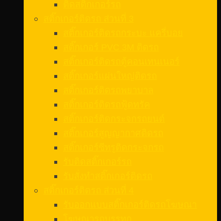
ติดสติ๊กเกอร์รถ
สติ๊กเกอร์ติดรถ ส่วนที่ 3
สติ๊กเกอร์ติดรถกระบะ แครี่บอย
สติ๊กเกอร์ PVC 3M ติดรถ
สติ๊กเกอร์ติดรถตู้คอนเทนเนอร์
สติ๊กเกอร์แผ่นใหญ่ติดรถ
สติ๊กเกอร์ติดรถพยาบาล
สติ๊กเกอร์ติดรถฟู้ดทรัค
สติ๊กเกอร์ติดกระจกรถยนต์
สติ๊กเกอร์สูญญากาศติดรถ
สติ๊กเกอร์ซีทรูติดกระจกรถ
รับติดสติ๊กเกอร์รถ
รับสั่งทําสติ๊กเกอร์ติดรถ
สติ๊กเกอร์ติดรถ ส่วนที่ 4
รับออกแบบสติ๊กเกอร์ติดรถโฆษณา
โฆษณารถบรรทุก